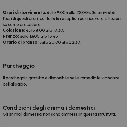
Orari di ricevimento:
dalle 9:00h alle 22:00h. Se arrivi al di
fuori di questi orari, contatta la reception per ricevere istruzioni
su come procedere.
Colazione:
dalle 8:00 alle 10:30.
Pranzo:
dalle 13:00 alle 15:45.
Orario di pranzo:
dalle 20:00 alle 22:30.
Parcheggio
Il parcheggio gratuito è disponibile nelle immediate vicinanze
dell'alloggio.
Condizioni degli animali domestici
Gli animali domestici non sono ammessi in questa struttura.