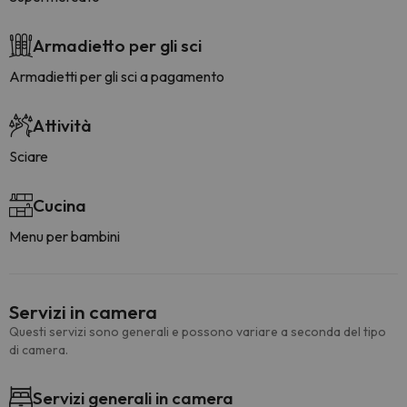
Armadietto per gli sci
Armadietti per gli sci a pagamento
Attività
Sciare
Cucina
Menu per bambini
Servizi in camera
Questi servizi sono generali e possono variare a seconda del tipo
di camera.
Servizi generali in camera