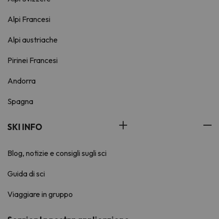
Alpi Francesi
Alpi austriache
Pirinei Francesi
Andorra
Spagna
SKI INFO
Blog, notizie e consigli sugli sci
Guida di sci
Viaggiare in gruppo