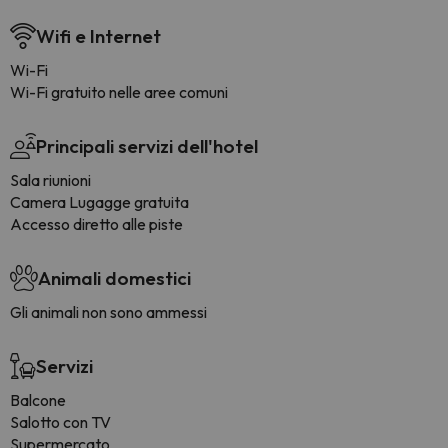
Wifi e Internet
Wi-Fi
Wi-Fi gratuito nelle aree comuni
Principali servizi dell'hotel
Sala riunioni
Camera Lugagge gratuita
Accesso diretto alle piste
Animali domestici
Gli animali non sono ammessi
Servizi
Balcone
Salotto con TV
Supermercato