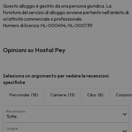
Questo alloggio è gestito da una persona giuridica. La
fornitura del servizio di alloggio avviene pertanto nell'ambito di
un'attività commerciale o professionale.
Numero di licenza: HL-000494, HL-000739
Opinioni su Hostal Pey
Seleziona un argomento per vedere le recensioni
specifiche
Personale
(18)
Camere
(13)
Cibo
(8)
Colazio
Recensioni
Tutte
Lingue