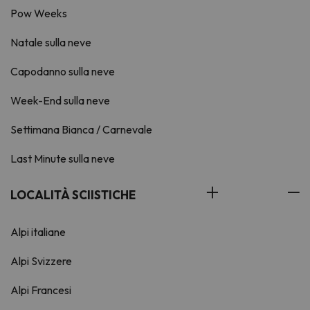
Pow Weeks
Natale sulla neve
Capodanno sulla neve
Week-End sulla neve
Settimana Bianca / Carnevale
Last Minute sulla neve
LOCALITÀ SCIISTICHE
Alpi italiane
Alpi Svizzere
Alpi Francesi