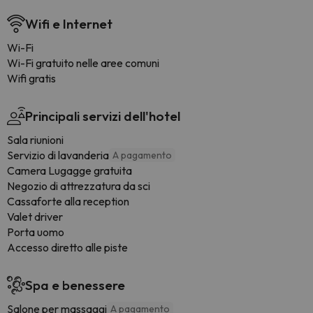
Wifi e Internet
Wi-Fi
Wi-Fi gratuito nelle aree comuni
Wifi gratis
Principali servizi dell'hotel
Sala riunioni
Servizio di lavanderia
A pagamento
Camera Lugagge gratuita
Negozio di attrezzatura da sci
Cassaforte alla reception
Valet driver
Porta uomo
Accesso diretto alle piste
Spa e benessere
Salone per massaggi
A pagamento