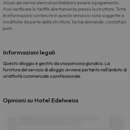
Alcuni dei servizi elencati potrebbero essere a pagamento.
Puoi verificare le tariffe direttamente presso la struttura. Tutte
le informazioni contenute in questo annuncio sono soggette a
modifiche da parte della struttura. Se hai domande, contattaci
pure.
Informazioni legali
Questo alloggio è gestito da una persona giuridica. La
fornitura del servizio di alloggio avviene pertanto nell'ambito di
un'attività commerciale o professionale.
Opinioni su Hotel Edelweiss