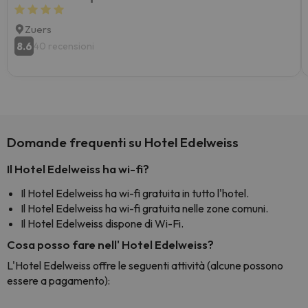
Zuers
8.6
40 recensioni
Domande frequenti su Hotel Edelweiss
Il Hotel Edelweiss ha wi-fi?
Il Hotel Edelweiss ha wi-fi gratuita in tutto l'hotel.
Il Hotel Edelweiss ha wi-fi gratuita nelle zone comuni.
Il Hotel Edelweiss dispone di Wi-Fi.
Cosa posso fare nell' Hotel Edelweiss?
L'Hotel Edelweiss offre le seguenti attività (alcune possono
essere a pagamento):