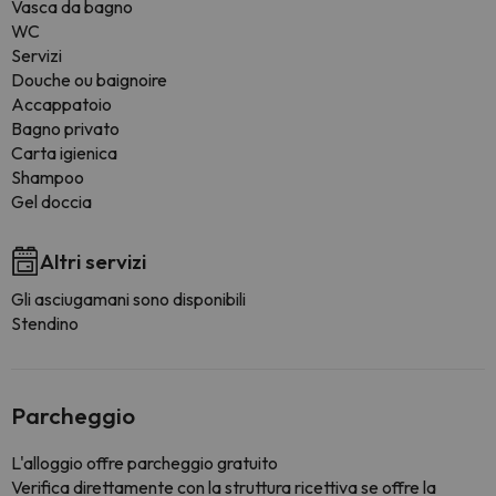
Vasca da bagno
WC
Servizi
Douche ou baignoire
Accappatoio
Bagno privato
Carta igienica
Shampoo
Gel doccia
Altri servizi
Gli asciugamani sono disponibili
Stendino
Parcheggio
L'alloggio offre parcheggio gratuito
Verifica direttamente con la struttura ricettiva se offre la