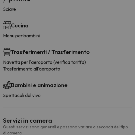
Sciare
Cucina
Menu per bambini
Trasferimenti / Trasferimento
Navetta per l'aeroporto (verifica tariffa)
Trasferimento all'aeroporto
Bambini e animazione
Spettacoli dal vivo
Servizi in camera
Questi servizi sono generali e possono variare a seconda del tipo
di camera.