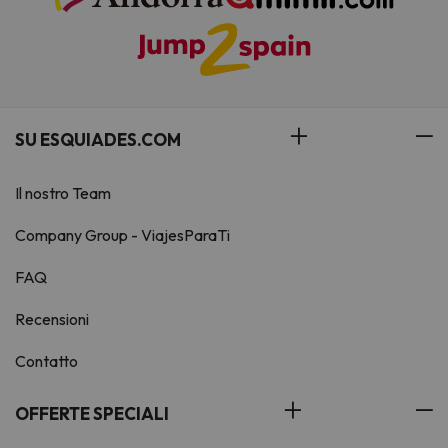
SU ESQUIADES.COM
Il nostro Team
Company Group - ViajesParaTi
FAQ
Recensioni
Contatto
OFFERTE SPECIALI