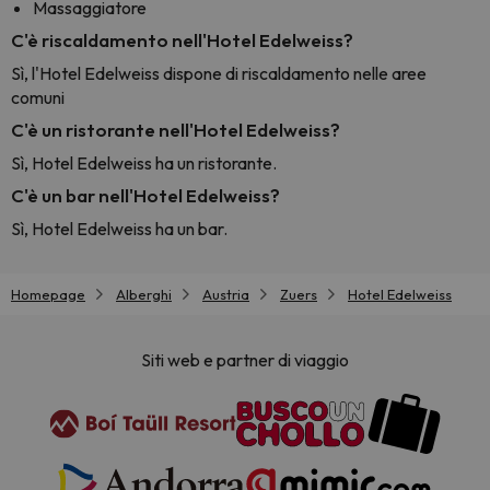
Massaggiatore
C'è riscaldamento nell'Hotel Edelweiss?
Sì, l'Hotel Edelweiss dispone di riscaldamento nelle aree
comuni
C'è un ristorante nell'Hotel Edelweiss?
Sì, Hotel Edelweiss ha un ristorante.
C'è un bar nell'Hotel Edelweiss?
Sì, Hotel Edelweiss ha un bar.
Homepage
Alberghi
Austria
Zuers
Hotel Edelweiss
Siti web e partner di viaggio