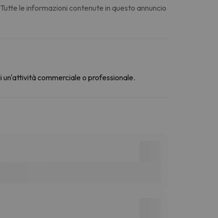
. Tutte le informazioni contenute in questo annuncio
di un'attività commerciale o professionale.