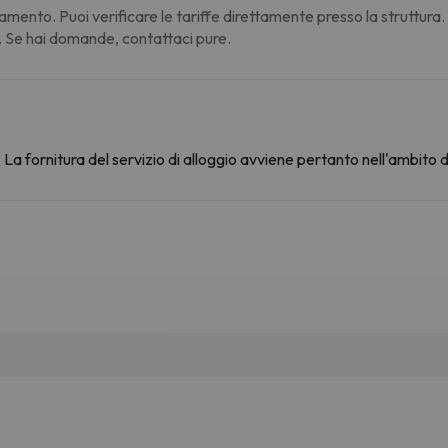
amento. Puoi verificare le tariffe direttamente presso la struttura
. Se hai domande, contattaci pure.
La fornitura del servizio di alloggio avviene pertanto nell'ambito 