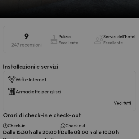
9
Pulizia
Servizi dell'hotel
Eccellente
Eccellente
247 recensioni
Installazioni e servizi
Wifi e Internet
Armadietto per gli sci
Vedi tutti
Orari di check-in e check-out
Check-in
Check out
Dalle 15:30 h alle 20:00 h
Dalle 08:00 h alle 10:30 h