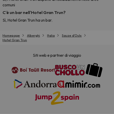
comuni
C'è un bar nell'Hotel Gran Trun?
Sì, Hotel Gran Trun ha un bar.
Homepage
Alberghi
Italia
Sauze d'Oulx
Hotel Gran Trun
Siti web e partner di viaggio