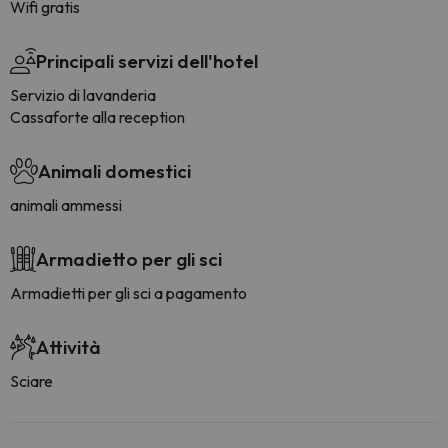
Wifi gratis
Principali servizi dell'hotel
Servizio di lavanderia
Cassaforte alla reception
Animali domestici
animali ammessi
Armadietto per gli sci
Armadietti per gli sci a pagamento
Attività
Sciare