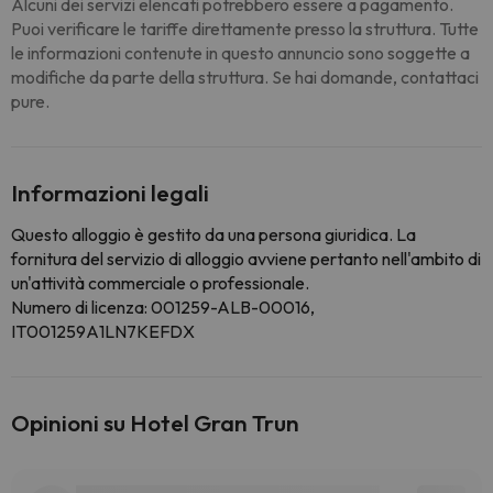
Alcuni dei servizi elencati potrebbero essere a pagamento.
Puoi verificare le tariffe direttamente presso la struttura. Tutte
le informazioni contenute in questo annuncio sono soggette a
modifiche da parte della struttura. Se hai domande, contattaci
pure.
Informazioni legali
Questo alloggio è gestito da una persona giuridica. La
fornitura del servizio di alloggio avviene pertanto nell'ambito di
un'attività commerciale o professionale.
Numero di licenza: 001259-ALB-00016,
IT001259A1LN7KEFDX
Opinioni su Hotel Gran Trun