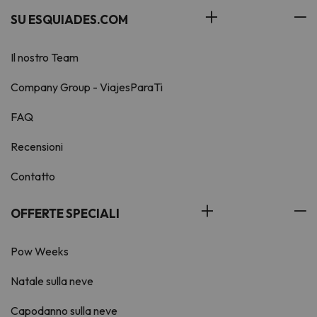
SU ESQUIADES.COM
Il nostro Team
Company Group - ViajesParaTi
FAQ
Recensioni
Contatto
OFFERTE SPECIALI
Pow Weeks
Natale sulla neve
Capodanno sulla neve