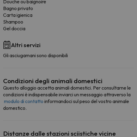
Douche ou baignoire
Bagno privato
Carta igienica
Shampoo
Gel doccia
Altri servizi
Gli asciugamani sono disponibili
Condizioni degli animali domestici
Questo alloggio accetta animali domestici. Per consultarne le
condizioni è indispensabile inviarci un messaggio attraverso la
modulo di contatto
informandoci sul peso del vostro animale
domestico.
Distanze dalle stazioni sciistiche vicine