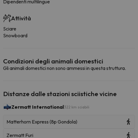
Dipendenti multilingue
Attività
Sciare
Snowboard
Condizioni degli animali domestici
Gli animali domestici non sono ammessi in questa struttura.
Distanze dalle stazioni sciistiche vicine
Zermatt International
322 km sciabili
Matterhorn Express (8p Gondola)
Zermatt Furi