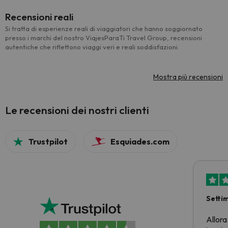
Recensioni reali
Si tratta di esperienze reali di viaggiatori che hanno soggiornato
presso i marchi del nostro ViajesParaTi Travel Group, recensioni
autentiche che riflettono viaggi veri e reali soddisfazioni.
Mostra più recensioni
Le recensioni dei nostri clienti
Trustpilot
Esquiades.com
Setti
Allora