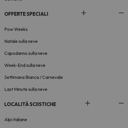
OFFERTE SPECIALI
Pow Weeks
Natale sulla neve
Capodanno sulla neve
Week-End sulla neve
Settimana Bianca / Carnevale
Last Minute sulla neve
LOCALITÀ SCIISTICHE
Alpi italiane