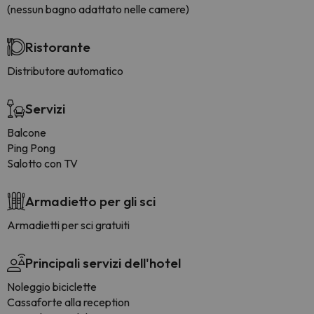
(nessun bagno adattato nelle camere)
Ristorante
Distributore automatico
Servizi
Balcone
Ping Pong
Salotto con TV
Armadietto per gli sci
Armadietti per sci gratuiti
Principali servizi dell'hotel
Noleggio biciclette
Cassaforte alla reception