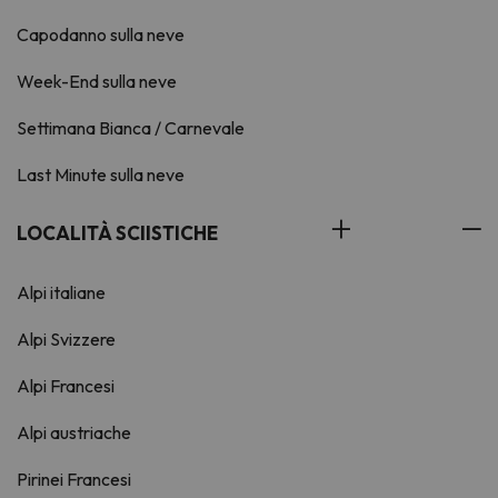
Capodanno sulla neve
Week-End sulla neve
Settimana Bianca / Carnevale
Last Minute sulla neve
LOCALITÀ SCIISTICHE
Alpi italiane
Alpi Svizzere
Alpi Francesi
Alpi austriache
Pirinei Francesi