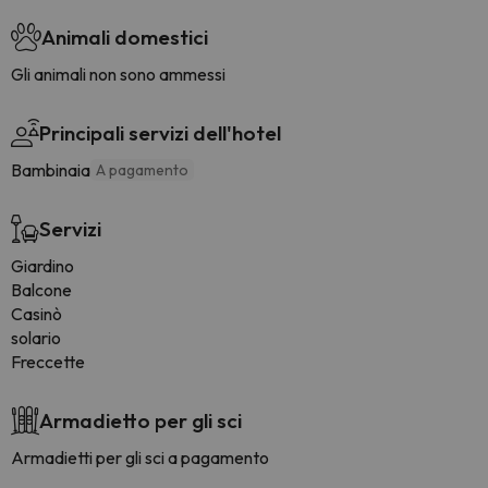
Animali domestici
Gli animali non sono ammessi
Principali servizi dell'hotel
Bambinaia
A pagamento
Servizi
Giardino
Balcone
Casinò
solario
Freccette
Armadietto per gli sci
Armadietti per gli sci a pagamento