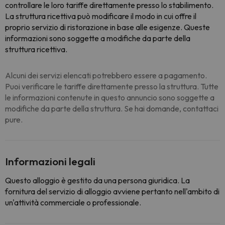
controllare le loro tariffe direttamente presso lo stabilimento.
La struttura ricettiva può modificare il modo in cui offre il
proprio servizio di ristorazione in base alle esigenze. Queste
informazioni sono soggette a modifiche da parte della
struttura ricettiva.
Alcuni dei servizi elencati potrebbero essere a pagamento.
Puoi verificare le tariffe direttamente presso la struttura. Tutte
le informazioni contenute in questo annuncio sono soggette a
modifiche da parte della struttura. Se hai domande, contattaci
pure.
Informazioni legali
Questo alloggio è gestito da una persona giuridica. La
fornitura del servizio di alloggio avviene pertanto nell'ambito di
un'attività commerciale o professionale.