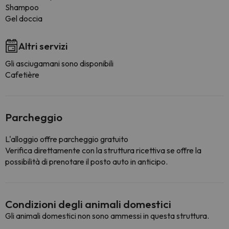
Shampoo
Gel doccia
Altri servizi
Gli asciugamani sono disponibili
Cafetière
Parcheggio
L'alloggio offre parcheggio gratuito
Verifica direttamente con la struttura ricettiva se offre la
possibilità di prenotare il posto auto in anticipo.
Condizioni degli animali domestici
Gli animali domestici non sono ammessi in questa struttura.