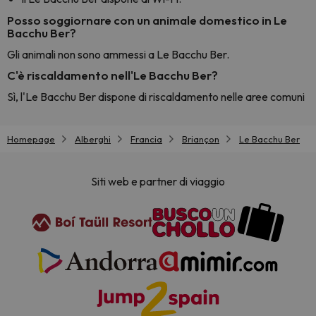
Posso soggiornare con un animale domestico in Le
Bacchu Ber?
Gli animali non sono ammessi a Le Bacchu Ber.
C'è riscaldamento nell'Le Bacchu Ber?
Sì, l'Le Bacchu Ber dispone di riscaldamento nelle aree comuni
Homepage
Alberghi
Francia
Briançon
Le Bacchu Ber
Siti web e partner di viaggio