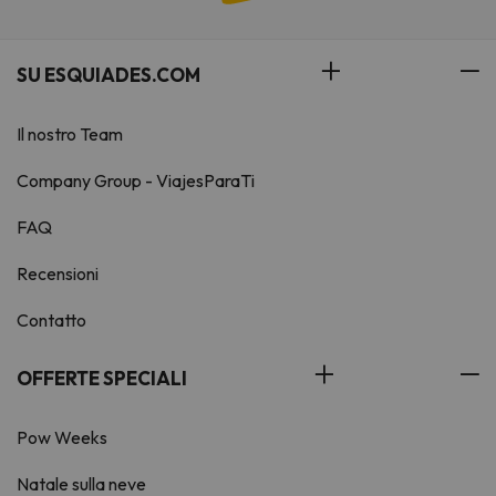
SU ESQUIADES.COM
Il nostro Team
Company Group - ViajesParaTi
FAQ
Recensioni
Contatto
OFFERTE SPECIALI
Pow Weeks
Natale sulla neve