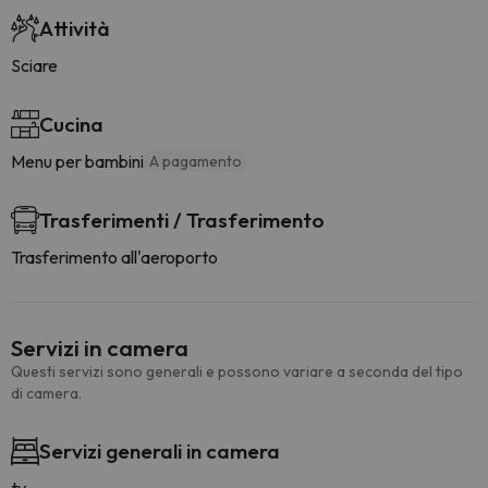
Attività
Sciare
Cucina
Menu per bambini
A pagamento
Trasferimenti / Trasferimento
Trasferimento all'aeroporto
Servizi in camera
Questi servizi sono generali e possono variare a seconda del tipo
di camera.
Servizi generali in camera