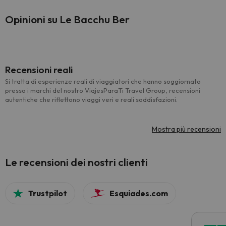
Opinioni su Le Bacchu Ber
Recensioni reali
Si tratta di esperienze reali di viaggiatori che hanno soggiornato
presso i marchi del nostro ViajesParaTi Travel Group, recensioni
autentiche che riflettono viaggi veri e reali soddisfazioni.
Mostra più recensioni
Le recensioni dei nostri clienti
Trustpilot
Esquiades.com