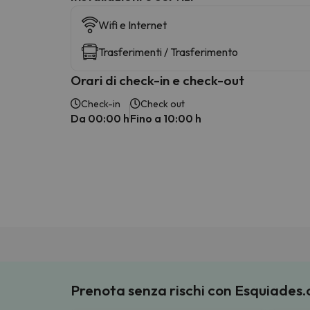
Wifi e Internet
Trasferimenti / Trasferimento
Orari di check-in e check-out
Check-in
Check out
Da 00:00 h
Fino a 10:00 h
Prenota senza rischi con Esquiades