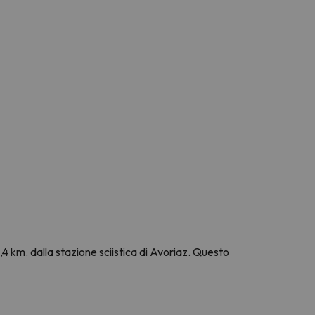
4 km. dalla stazione sciistica di Avoriaz. Questo