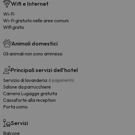
Wifi e Internet
Wi-Fi
Wi-Fi gratuito nelle aree comuni
Wifi gratis
Animali domestici
Gli animali non sono ammessi
Principali servizi dell'hotel
Servizio di lavanderia
A pagamento
Salone da parrucchiere
Camera Lugagge gratuita
Cassaforte alla reception
Porta uomo
Servizi
Balcone