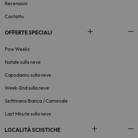
Recensioni
Contatto
OFFERTE SPECIALI
Pow Weeks
Natale sulla neve
Capodanno sulla neve
Week-End sulla neve
Settimana Bianca / Carnevale
Last Minute sulla neve
LOCALITÀ SCIISTICHE