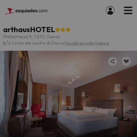
arthausHOTEL
Platzstrasse 5, 7270, Davos
A 1.6 km dal centro di Davos
Visualizza sulla mappa