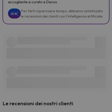
accogliente e curato a Davos.
Per farti risparmiare tempo, abbiamo sintetizzato
AI
le recensioni dei clienti con l'intelligenza artificiale.
Le recensioni dei nostri clienti