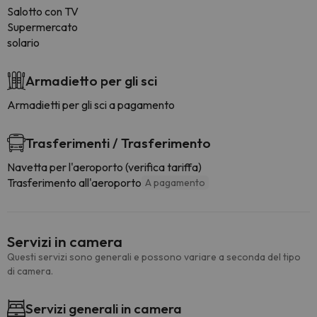
Salotto con TV
Supermercato
solario
Armadietto per gli sci
Armadietti per gli sci a pagamento
Trasferimenti / Trasferimento
Navetta per l'aeroporto (verifica tariffa)
Trasferimento all'aeroporto
A pagamento
Servizi in camera
Questi servizi sono generali e possono variare a seconda del tipo
di camera.
Servizi generali in camera