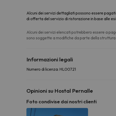
Alcuni dei servizi dettagliati possono essere pagati.
di offerta del servizio di ristorazione in base alle e
Alcuni dei servizi elencati potrebbero essere a pag
sono soggette a modifiche da parte della struttura
Informazioni legali
Numero di licenza: HL00721
Opinioni su Hostal Pernalle
Foto condivise dai nostri clienti