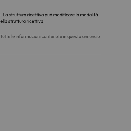
o. La struttura ricettiva può modificare la modalità
la struttura ricettiva.
. Tutte le informazioni contenute in questo annuncio