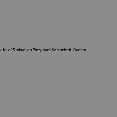
erseetal e 13 minuti da Pinzgauer Saalachtal. Questo