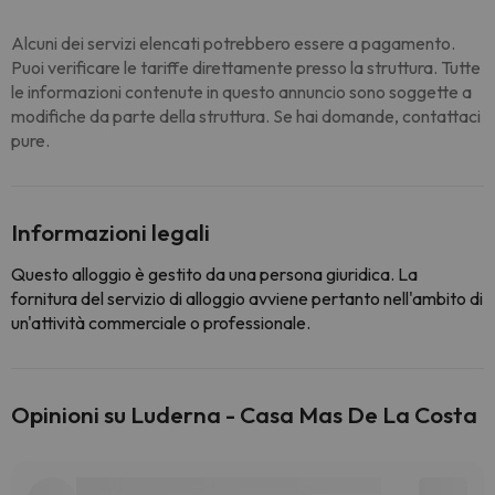
Alcuni dei servizi elencati potrebbero essere a pagamento.
Puoi verificare le tariffe direttamente presso la struttura. Tutte
le informazioni contenute in questo annuncio sono soggette a
modifiche da parte della struttura. Se hai domande, contattaci
pure.
Informazioni legali
Questo alloggio è gestito da una persona giuridica. La
fornitura del servizio di alloggio avviene pertanto nell'ambito di
un'attività commerciale o professionale.
Opinioni su Luderna - Casa Mas De La Costa