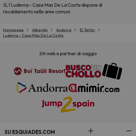
Sì, l'Luderna - Casa Mas De La Costa dispone di
riscaldamento nelle aree comuni
Homepage
Alberghi
Andorra
El Tarter
Luderna - Casa Mas De La Costa
Siti web e partner di viaggio
SU ESQUIADES.COM