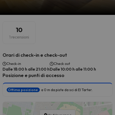
10
1 recensioni
Orari di check-in e check-out
Check-in
Check out
Dalle 18:00 h alle 21:00 h
Dalle 10:00 h alle 11:00 h
Posizione e punti di accesso
Ottima posizione
a 0 m da piste da sci di El Tarter.