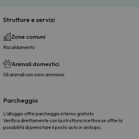
Strutture e servizi
Zone comuni
Riscaldamento
Animali domestici
Gli animali non sono ammessi
Parcheggio
L'alloggio offre parcheggio interno gratuito
Verifica direttamente con la struttura ricettiva se offre la
possibilità di prenotare il posto auto in anticipo.