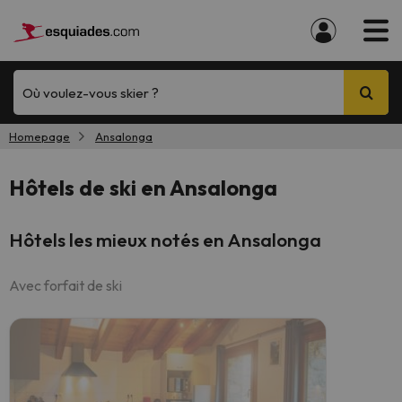
Où voulez-vous skier ?
Homepage
Ansalonga
Hôtels de ski en Ansalonga
Hôtels les mieux notés en Ansalonga
Avec forfait de ski