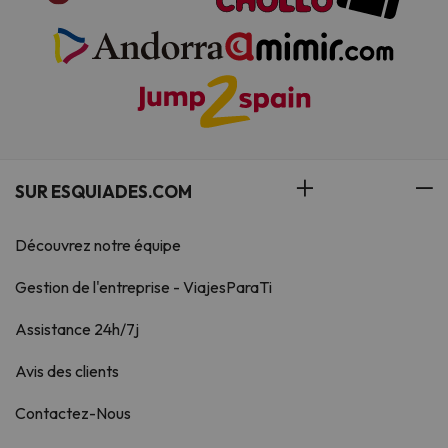
SUR ESQUIADES.COM
Découvrez notre équipe
Gestion de l'entreprise - ViajesParaTi
Assistance 24h/7j
Avis des clients
Contactez-Nous