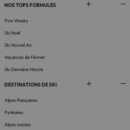
NOS TOPS FORMULES
Pow Weeks
Ski Noël
Ski Nouvel An
Vacances de Février
Ski Dernière Minute
DESTINATIONS DE SKI
Alpes françaises
Pyrénées
Alpes suisses