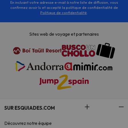
En incluant votre adresse e-mail à notre liste de diffusion, vous
confirmez avoir lu et accepté la politique de confidentialité de
Politique de confidentialité
.
Sites web de voyage et partenaires
SUR ESQUIADES.COM
Découvrez notre équipe