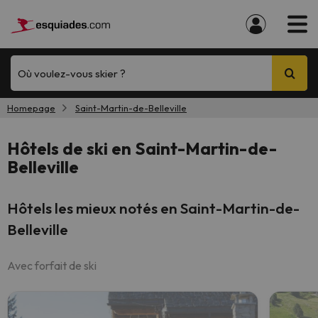
Où voulez-vous skier ?
Homepage
Saint-Martin-de-Belleville
Hôtels de ski en Saint-Martin-de-
Belleville
Hôtels les mieux notés en Saint-Martin-de-
Belleville
Avec forfait de ski