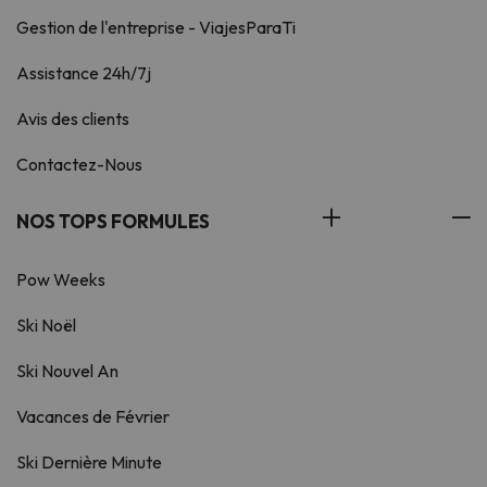
Gestion de l'entreprise - ViajesParaTi
Assistance 24h/7j
Avis des clients
Contactez-Nous
NOS TOPS FORMULES
Pow Weeks
Ski Noël
Ski Nouvel An
Vacances de Février
Ski Dernière Minute