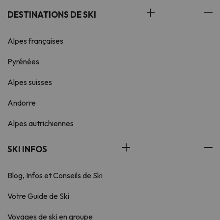
DESTINATIONS DE SKI
Alpes françaises
Pyrénées
Alpes suisses
Andorre
Alpes autrichiennes
SKI INFOS
Blog, Infos et Conseils de Ski
Votre Guide de Ski
Voyages de ski en groupe