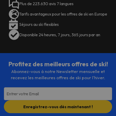
Plus de 223.630 avis 7 langues
Tarifs avantageux pour les offres de ski en Europe
Séjours au ski flexibles
Disponible 24 heures, 7 jours, 365 jours par an
Profitez des meilleurs offres de ski!
Abonnez-vous à notre Newsletter mensuelle et
recevez les meilleures offres de ski pour l'hiver.
Entrer votre Email
Enregistrez-vous dès maintenant !