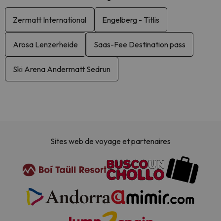
Zermatt International
Engelberg - Titlis
Arosa Lenzerheide
Saas-Fee Destination pass
Ski Arena Andermatt Sedrun
Sites web de voyage et partenaires