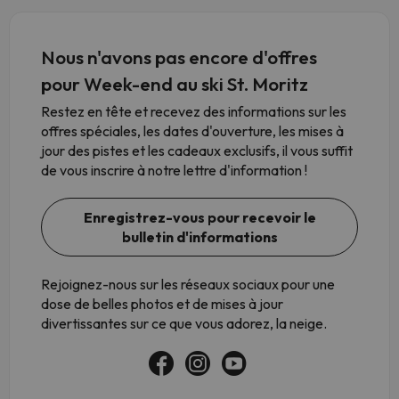
Nous n'avons pas encore d'offres
pour Week-end au ski St. Moritz
Restez en tête et recevez des informations sur les
offres spéciales, les dates d'ouverture, les mises à
jour des pistes et les cadeaux exclusifs, il vous suffit
de vous inscrire à notre lettre d'information !
Enregistrez-vous pour recevoir le
bulletin d'informations
Rejoignez-nous sur les réseaux sociaux pour une
dose de belles photos et de mises à jour
divertissantes sur ce que vous adorez, la neige.