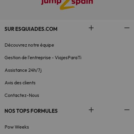
SUR ESQUIADES.COM
Découvrez notre équipe
Gestion de l'entreprise - ViajesParaTi
Assistance 24h/7j
Avis des clients
Contactez-Nous
NOS TOPS FORMULES
Pow Weeks