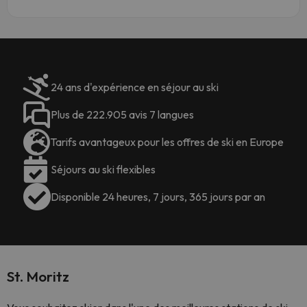
24 ans d'expérience en séjour au ski
Plus de 222.905 avis 7 langues
Tarifs avantageux pour les offres de ski en Europe
Séjours au ski flexibles
Disponible 24 heures, 7 jours, 365 jours par an
St. Moritz