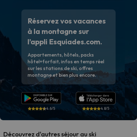
Réservez vos vacances
à la montagne sur
l’appli Esquiades.com.
Appartements, hôtels, packs
hôtel+forfait, infos en temps réel
sur les stations de ski, offres
montagne et bien plus encore.
4.6/5
4.8/5
Découvrez d'autres séjour au ski