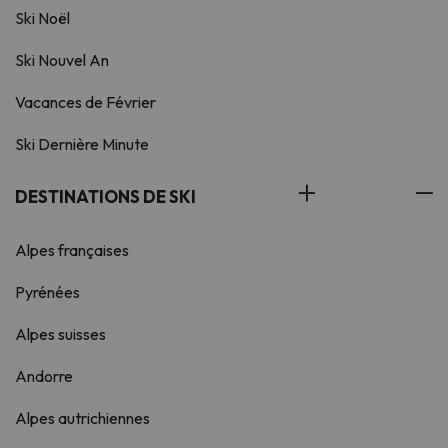
Ski Noël
Ski Nouvel An
Vacances de Février
Ski Dernière Minute
DESTINATIONS DE SKI
Alpes françaises
Pyrénées
Alpes suisses
Andorre
Alpes autrichiennes