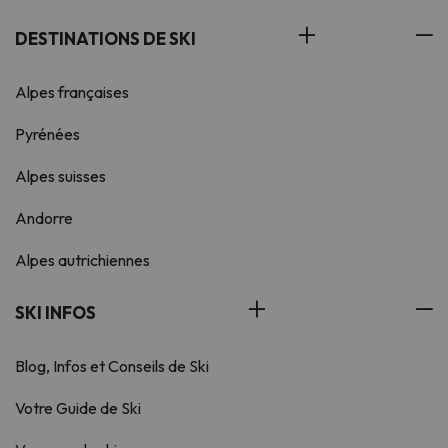
DESTINATIONS DE SKI
Alpes françaises
Pyrénées
Alpes suisses
Andorre
Alpes autrichiennes
SKI INFOS
Blog, Infos et Conseils de Ski
Votre Guide de Ski