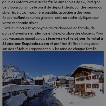
pour les enfants et un accès facile aux écoles de ski, la région
de Stubai constitue le point de départ idéal pour des séjour au
ski en hiver. L'atmosphère paisible, associée à des vues
époustouflantes sur les glaciers, crée un cadre idyllique pour
votre escapade alpine.
L'été à Stubai est synonyme de randonnées en famille, de
parcs d'aventure en plein air et d'exploration des glaciers. Pour
des vacances inoubliables,
réservez votre séjour familial à
Stubai sur Esquiades.com
et profitez d'offres incroyables
sur des hôtels qui répondent aux besoins de chaque famille.