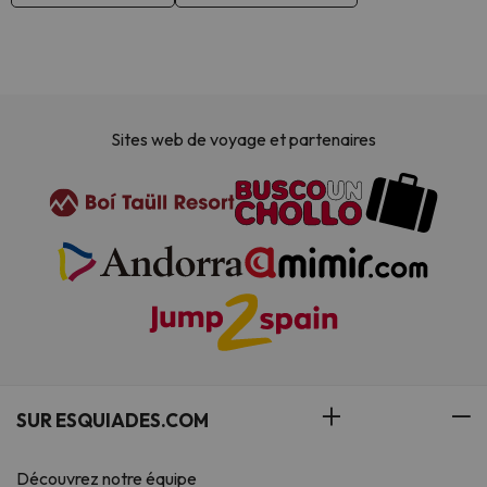
Sites web de voyage et partenaires
SUR ESQUIADES.COM
Découvrez notre équipe