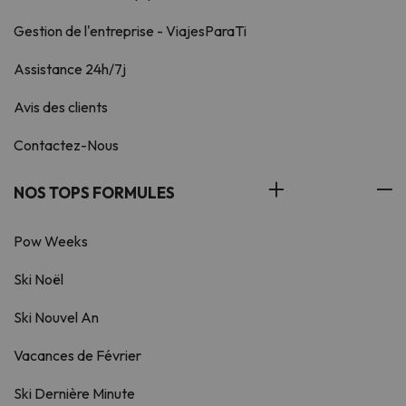
Gestion de l'entreprise - ViajesParaTi
Assistance 24h/7j
Avis des clients
Contactez-Nous
NOS TOPS FORMULES
Pow Weeks
Ski Noël
Ski Nouvel An
Vacances de Février
Ski Dernière Minute