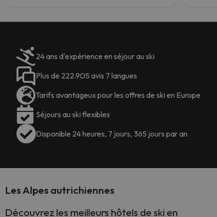
24 ans d'expérience en séjour au ski
Plus de 222.905 avis 7 langues
Tarifs avantageux pour les offres de ski en Europe
Séjours au ski flexibles
Disponible 24 heures, 7 jours, 365 jours par an
Les Alpes autrichiennes
Découvrez les meilleurs hôtels de ski en