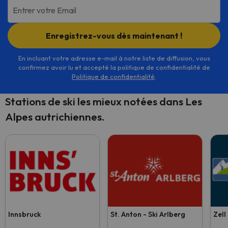
Entrer votre Email
Enregistrez-vous dès maintenant !
En incluant votre adresse e-mail à notre liste de diffusion, vous
confirmez avoir lu et accepté la politique de confidentialité de
Politique de confidentialité
.
Stations de ski les mieux notées dans Les
Alpes autrichiennes.
Innsbruck
St. Anton - Ski Arlberg
Zell