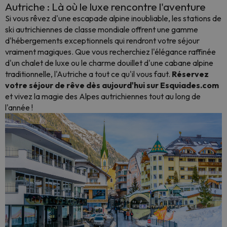
Autriche : Là où le luxe rencontre l'aventure
Si vous rêvez d'une escapade alpine inoubliable, les stations de
ski autrichiennes de classe mondiale offrent une gamme
d'hébergements exceptionnels qui rendront votre séjour
vraiment magiques. Que vous recherchiez l'élégance raffinée
d'un chalet de luxe ou le charme douillet d'une cabane alpine
traditionnelle, l'Autriche a tout ce qu'il vous faut.
Réservez
votre séjour de rêve dès aujourd'hui sur Esquiades.com
et vivez la magie des Alpes autrichiennes tout au long de
l'année !