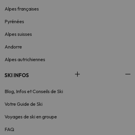
Alpes françaises
Pyrénées
Alpes suisses
Andorre
Alpes autrichiennes
SKI INFOS
Blog, Infos et Conseils de Ski
Votre Guide de Ski
Voyages de ski en groupe
FAQ