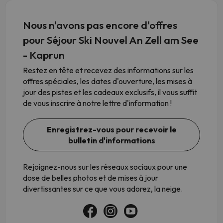
Nous n'avons pas encore d'offres
pour Séjour Ski Nouvel An Zell am See
- Kaprun
Restez en tête et recevez des informations sur les
offres spéciales, les dates d'ouverture, les mises à
jour des pistes et les cadeaux exclusifs, il vous suffit
de vous inscrire à notre lettre d'information !
Enregistrez-vous pour recevoir le
bulletin d'informations
Rejoignez-nous sur les réseaux sociaux pour une
dose de belles photos et de mises à jour
divertissantes sur ce que vous adorez, la neige.