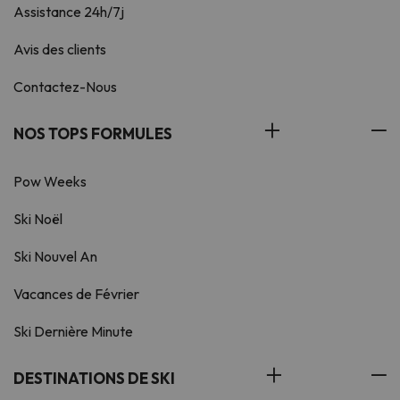
Assistance 24h/7j
Avis des clients
Contactez-Nous
NOS TOPS FORMULES
Pow Weeks
Ski Noël
Ski Nouvel An
Vacances de Février
Ski Dernière Minute
DESTINATIONS DE SKI