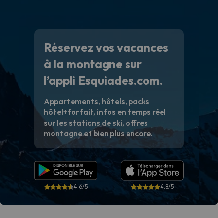
Réservez vos vacances
à la montagne sur
l’appli Esquiades.com.
Appartements, hôtels, packs
hôtel+forfait, infos en temps réel
sur les stations de ski, offres
montagne et bien plus encore.
4.6/5
4.8/5