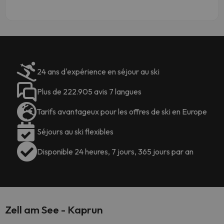
24 ans d'expérience en séjour au ski
Plus de 222.905 avis 7 langues
Tarifs avantageux pour les offres de ski en Europe
Séjours au ski flexibles
Disponible 24 heures, 7 jours, 365 jours par an
Zell am See - Kaprun