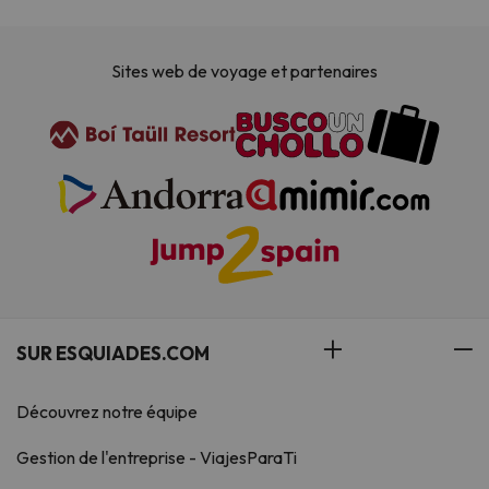
Sites web de voyage et partenaires
SUR ESQUIADES.COM
Découvrez notre équipe
Gestion de l'entreprise - ViajesParaTi