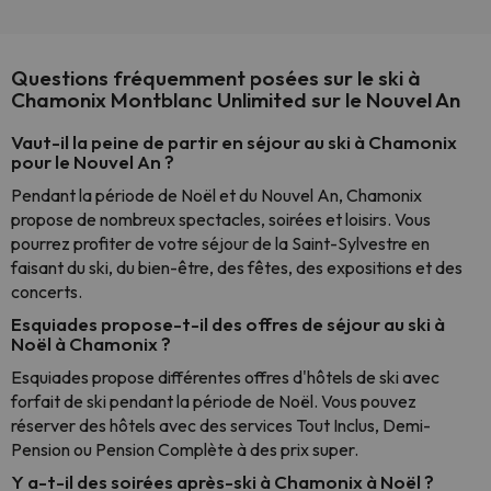
Questions fréquemment posées sur le ski à
Chamonix Montblanc Unlimited sur le Nouvel An
Vaut-il la peine de partir en séjour au ski à Chamonix
pour le Nouvel An ?
Pendant la période de Noël et du Nouvel An, Chamonix
propose de nombreux spectacles, soirées et loisirs. Vous
pourrez profiter de votre séjour de la Saint-Sylvestre en
faisant du ski, du bien-être, des fêtes, des expositions et des
concerts.
Esquiades propose-t-il des offres de séjour au ski à
Noël à Chamonix ?
Esquiades propose différentes offres d'hôtels de ski avec
forfait de ski pendant la période de Noël. Vous pouvez
réserver des hôtels avec des services Tout Inclus, Demi-
Pension ou Pension Complète à des prix super.
Y a-t-il des soirées après-ski à Chamonix à Noël ?