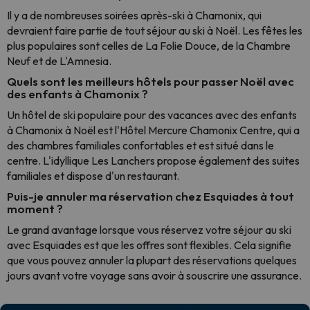
Il y a de nombreuses soirées après-ski à Chamonix, qui
devraient faire partie de tout séjour au ski à Noël. Les fêtes les
plus populaires sont celles de La Folie Douce, de la Chambre
Neuf et de L'Amnesia.
Quels sont les meilleurs hôtels pour passer Noël avec
des enfants à Chamonix ?
Un hôtel de ski populaire pour des vacances avec des enfants
à Chamonix à Noël est l'Hôtel Mercure Chamonix Centre, qui a
des chambres familiales confortables et est situé dans le
centre. L'idyllique Les Lanchers propose également des suites
familiales et dispose d'un restaurant.
Puis-je annuler ma réservation chez Esquiades à tout
moment ?
Le grand avantage lorsque vous réservez votre séjour au ski
avec Esquiades est que les offres sont flexibles. Cela signifie
que vous pouvez annuler la plupart des réservations quelques
jours avant votre voyage sans avoir à souscrire une assurance.