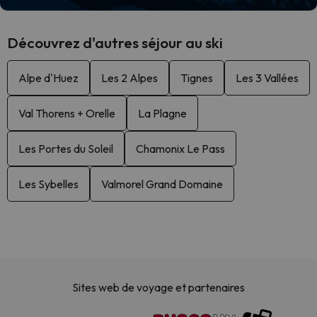
Découvrez d'autres séjour au ski
Alpe d'Huez
Les 2 Alpes
Tignes
Les 3 Vallées
Val Thorens + Orelle
La Plagne
Les Portes du Soleil
Chamonix Le Pass
Les Sybelles
Valmorel Grand Domaine
Sites web de voyage et partenaires