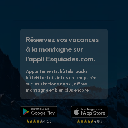
Réservez vos vacances
à la montagne sur
l’appli Esquiades.com.
Appartements, hôtels, packs
hôtel+forfait, infos en temps réel
sur les stations de ski, offres
montagne et bien plus encore.
4.6/5
4.8/5