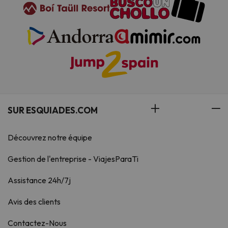
SUR ESQUIADES.COM
Découvrez notre équipe
Gestion de l'entreprise - ViajesParaTi
Assistance 24h/7j
Avis des clients
Contactez-Nous