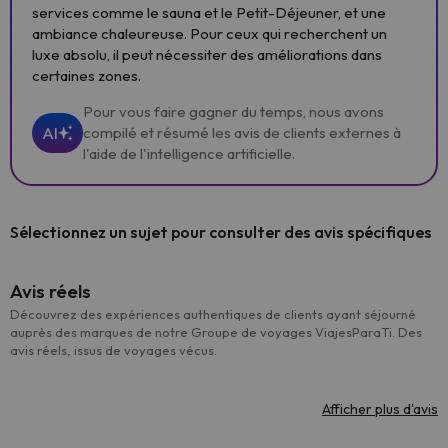
services comme le sauna et le Petit-Déjeuner, et une
ambiance chaleureuse. Pour ceux qui recherchent un
luxe absolu, il peut nécessiter des améliorations dans
certaines zones.
Pour vous faire gagner du temps, nous avons
AI
compilé et résumé les avis de clients externes à
l'aide de l'intelligence artificielle.
Sélectionnez un sujet pour consulter des avis spécifiques
Avis réels
Découvrez des expériences authentiques de clients ayant séjourné
auprès des marques de notre Groupe de voyages ViajesParaTi. Des
avis réels, issus de voyages vécus.
Afficher plus d'avis