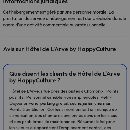
Informations juridiques
Cet hébergement est géré par une personne morale. La
prestation de service d’hébergement est donc réalisée dans le
cadre d’une activité commerciale ou professionnelle.
Avis sur Hôtel de L'Arve by HappyCulture
Que disent les clients de Hôtel de L'Arve
by HappyCulture ?
Hôtel de L'Arve, situé près des pistes à Chamonix : Points
positifs : Personnel aimable, vues imprenables, Petit-
Déjeuner varié, parking gratuit, sauna, jardin charmant.
Points à améliorer : Certains mentionnent un manque de
climatisation, des chambres anciennes dans certains cas
et des problèmes de maintenance. Résumé : Idéal pour
les skieurs qui apprécient l'emplacement central, des