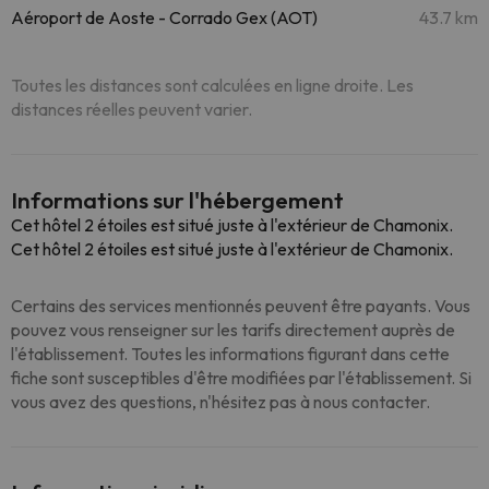
Aéroport de Aoste - Corrado Gex (AOT)
43.7 km
Toutes les distances sont calculées en ligne droite. Les
distances réelles peuvent varier.
Informations sur l'hébergement
Cet hôtel 2 étoiles est situé juste à l'extérieur de Chamonix.
Cet hôtel 2 étoiles est situé juste à l'extérieur de Chamonix.
Certains des services mentionnés peuvent être payants. Vous
pouvez vous renseigner sur les tarifs directement auprès de
l'établissement. Toutes les informations figurant dans cette
fiche sont susceptibles d'être modifiées par l'établissement. Si
vous avez des questions, n'hésitez pas à nous contacter.