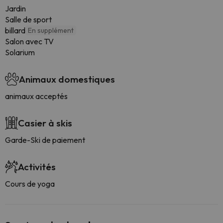
Jardin
Salle de sport
billard
En supplément
Salon avec TV
Solarium
Animaux domestiques
animaux acceptés
Casier à skis
Garde-Ski de paiement
Activités
Cours de yoga