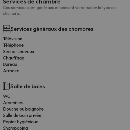
Services de chambre
Ces services sont généraux et peuvent varier selon le type de
chambre.
Services généraux des chambres
Télévision
Téléphone
Sèche-cheveux
Chauffage
Bureau
Armoire
Salle de bains
WC
Amenities
Douche ou baignoire
Salle de bain privée
Papier hygiénique
Shampooing