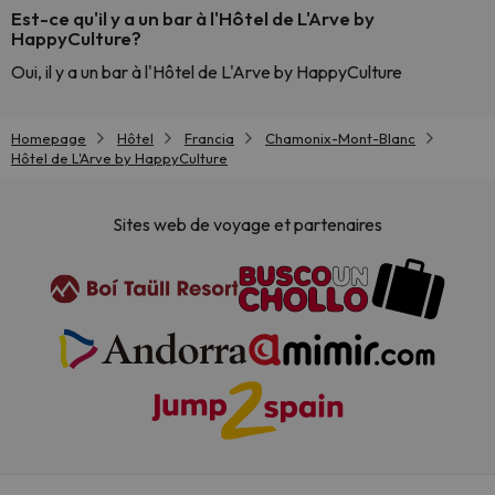
Est-ce qu'il y a un bar à l'Hôtel de L'Arve by
HappyCulture?
Oui, il y a un bar à l'Hôtel de L'Arve by HappyCulture
Homepage
Hôtel
Francia
Chamonix-Mont-Blanc
Hôtel de L'Arve by HappyCulture
Sites web de voyage et partenaires