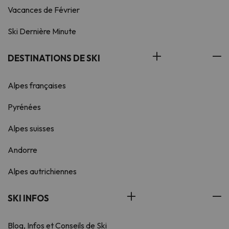
Vacances de Février
Ski Dernière Minute
DESTINATIONS DE SKI
Alpes françaises
Pyrénées
Alpes suisses
Andorre
Alpes autrichiennes
SKI INFOS
Blog, Infos et Conseils de Ski