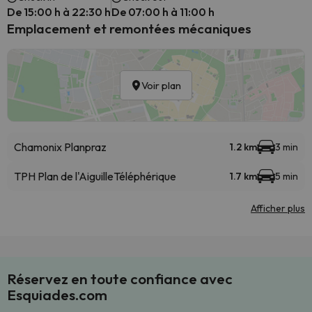
De 15:00 h à 22:30 h
De 07:00 h à 11:00 h
Emplacement et remontées mécaniques
Voir plan
Chamonix Planpraz
1.2 km
3 min
TPH Plan de l'Aiguille
Téléphérique
1.7 km
5 min
Afficher plus
Réservez en toute confiance avec
Esquiades.com