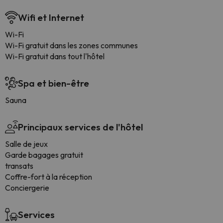
Wifi et Internet
Wi-Fi
Wi-Fi gratuit dans les zones communes
Wi-Fi gratuit dans tout l'hôtel
Spa et bien-être
Sauna
Principaux services de l'hôtel
Salle de jeux
Garde bagages gratuit
transats
Coffre-fort à la réception
Conciergerie
Services