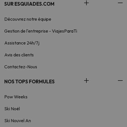
SUR ESQUIADES.COM
Découvrez notre équipe
Gestion de l'entreprise - ViajesParaTi
Assistance 24h/7j
Avis des clients
Contactez-Nous
NOS TOPS FORMULES
Pow Weeks
Ski Noël
Ski Nouvel An