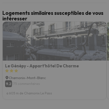
Logements similaires susceptibles de vous
intéresser
Le Génépy - Appart'hôtel De Charme
Chamonix-Mont-Blanc
9.2
175 commentaires
a 605 m de Chamonix Le Pass