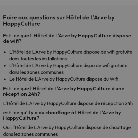
Foire aux questions sur Hôtel de L'Arve by
HappyCulture
Est-ce que l' Hôtel de L'Arve by HappyCulture dispose
de wifi?
L'Hôtel de L'Arve by HappyCulture dispose de wifi gratuite
dans toutes les installations
L'Hôtel de L'Arve by HappyCulture dispo de wifi gratuite
dans les zones communes
Le Hôtel de L'Arve by HappyCulture dispose du Wifi.
Est-ce que l'Hôtel de L'Arve by HappyCulture à une
réception 24h?
L'Hôtel de L'Arve by HappyCulture dispose de récepction 24h
est-ce qu'il y a du chauffage à l'Hôtel de L'Arve by
HappyCulture?
Oui, l'Hôtel de L'Arve by HappyCulture dispose de chauffage
dans lez zones communes