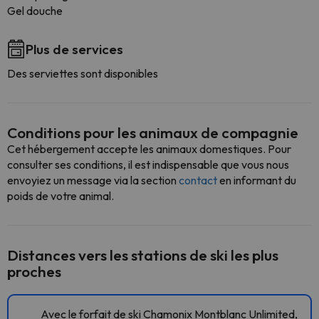
Gel douche
Plus de services
Des serviettes sont disponibles
Conditions pour les animaux de compagnie
Cet hébergement accepte les animaux domestiques. Pour
consulter ses conditions, il est indispensable que vous nous
envoyiez un message via la section
contact
en informant du
poids de votre animal.
Distances vers les stations de ski les plus
proches
Avec le forfait de ski Chamonix Montblanc Unlimited,