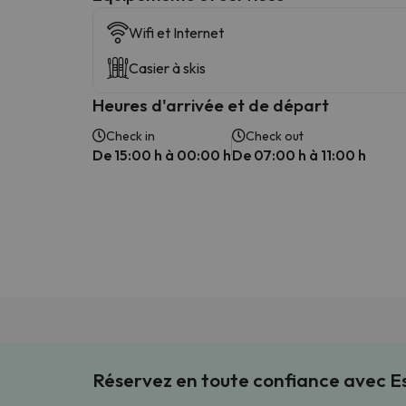
Wifi et Internet
Casier à skis
Heures d'arrivée et de départ
Check in
Check out
De 15:00 h à 00:00 h
De 07:00 h à 11:00 h
Réservez en toute confiance avec 