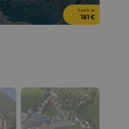
À partir de
181 €