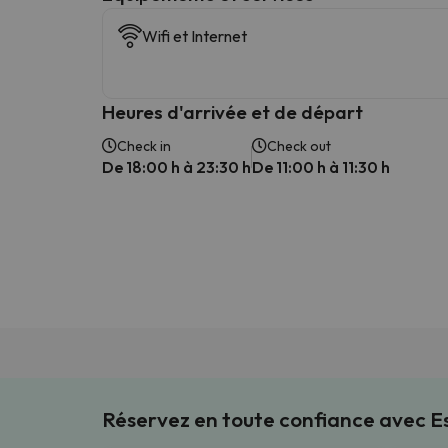
Wifi et Internet
Heures d'arrivée et de départ
Check in
Check out
De 18:00 h à 23:30 h
De 11:00 h à 11:30 h
Réservez en toute confiance avec 