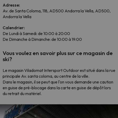
Adresse:
Av. de Santa Coloma, 118, AD500 Andorra la Vella, AD500,
Andorra la Vella
Calendrier:
De Lundi à Samedi: de 10:00 à 20:00
De Dimanche à Dimanche: de 10:00 à 19:00
Vous voulez en savoir plus sur ce magasin de
ski?
Le magasin Viladomat Intersport Outdoor est situé dans la rue
principale Av. santa coloma, au centre de la ville.
Dans le magasin, il se peut que l'on vous demande une caution
en guise de pré-blocage dans la carte en guise de dépôt lors
du retrait du matériel.