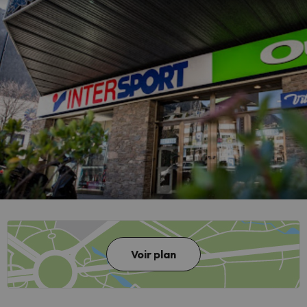
Voir plan