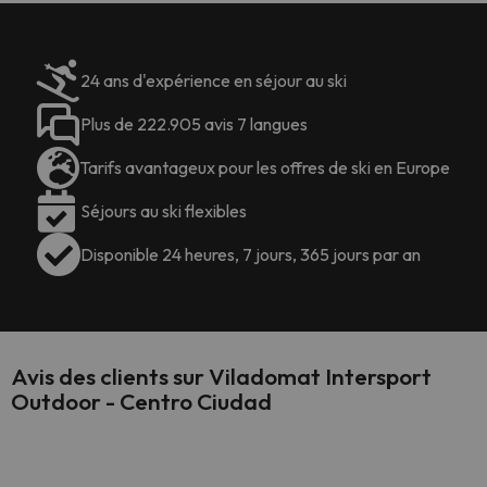
24 ans d'expérience en séjour au ski
Plus de 222.905 avis 7 langues
Tarifs avantageux pour les offres de ski en Europe
Séjours au ski flexibles
Disponible 24 heures, 7 jours, 365 jours par an
Avis des clients sur Viladomat Intersport
Outdoor - Centro Ciudad