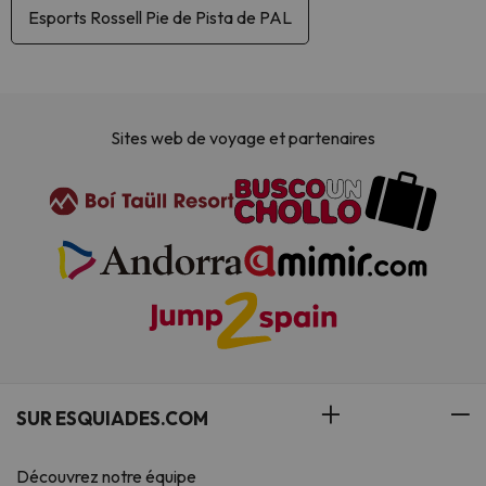
Esports Rossell Pie de Pista de PAL
Sites web de voyage et partenaires
SUR ESQUIADES.COM
Découvrez notre équipe