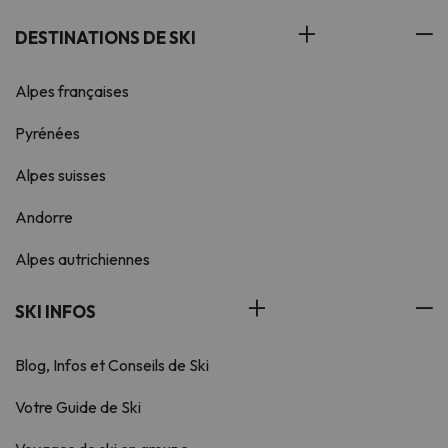
DESTINATIONS DE SKI
Alpes françaises
Pyrénées
Alpes suisses
Andorre
Alpes autrichiennes
SKI INFOS
Blog, Infos et Conseils de Ski
Votre Guide de Ski