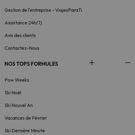
Gestion de l'entreprise - ViajesParaTi
Assistance 24h/7j
Avis des clients
Contactez-Nous
NOS TOPS FORMULES
Pow Weeks
Ski Noël
Ski Nouvel An
Vacances de Février
Ski Dernière Minute