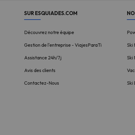
SUR ESQUIADES.COM
NO
Découvrez notre équipe
Po
Gestion de l'entreprise - ViajesParaTi
Ski
Assistance 24h/7j
Ski
Avis des clients
Vac
Contactez-Nous
Ski