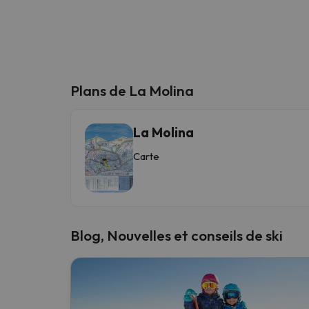
Plans de La Molina
La Molina
Carte
Blog, Nouvelles et conseils de ski