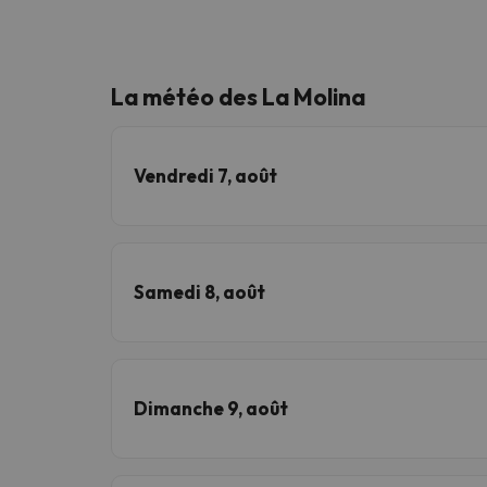
La météo des La Molina
Vendredi 7, août
Samedi 8, août
Dimanche 9, août