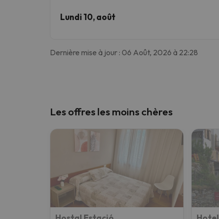
Lundi 10, août
Dernière mise à jour : 06 Août, 2026 à 22:28
Les offres les moins chères
Hostal Estació
Hotel