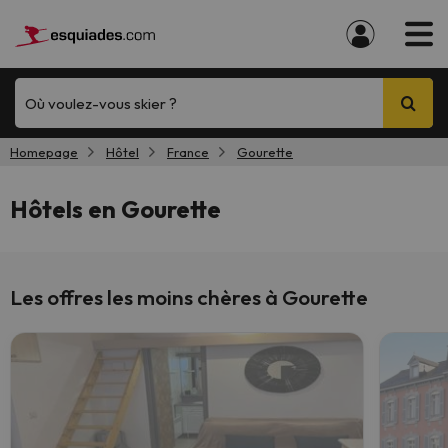
Où voulez-vous skier ?
Homepage
Hôtel
France
Gourette
Hôtels en Gourette
Les offres les moins chères à Gourette