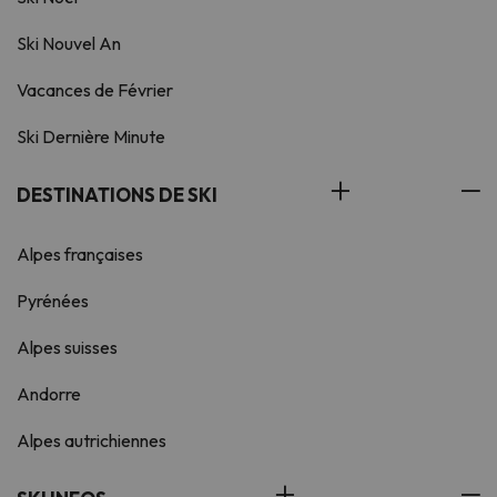
Ski Nouvel An
Vacances de Février
Ski Dernière Minute
DESTINATIONS DE SKI
Alpes françaises
Pyrénées
Alpes suisses
Andorre
Alpes autrichiennes