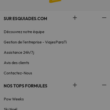
SUR ESQUIADES.COM
Découvrez notre équipe
Gestion de l'entreprise - ViajesParaTi
Assistance 24h/7j
Avis des clients
Contactez-Nous
NOS TOPS FORMULES
Pow Weeks
Ski Noël