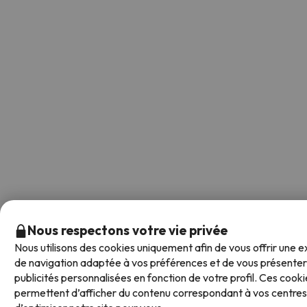
Nous respectons votre vie privée
Nous utilisons des cookies uniquement afin de vous offrir une 
de navigation adaptée à vos préférences et de vous présenter
publicités personnalisées en fonction de votre profil. Ces cook
permettent d’afficher du contenu correspondant à vos centres 