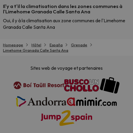
Il'y a t'il la climatisation dans les zones communes à
l'Limehome Granada Calle Santa Ana
Oui, il y à la climatisation aux zone communes de l'Limehome
Granada Calle Santa Ana
Homepage
Hôtel
España
Grenade
Limehome Granada Calle Santa Ana
Sites web de voyage et partenaires