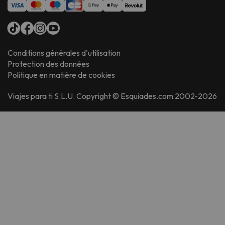
Conditions générales d'utilisation
Protection des données
Politique en matière de cookies
Viajes para ti S.L.U. Copyright © Esquiades.com 2002-2026