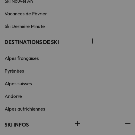
Ski Nouvel An
Vacances de Février
Ski Dernière Minute
DESTINATIONS DE SKI
Alpes françaises
Pyrénées
Alpes suisses
Andorre
Alpes autrichiennes
SKI INFOS