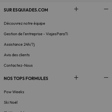
SUR ESQUIADES.COM
Découvrez notre équipe
Gestion de l'entreprise - ViajesParaTi
Assistance 24h/7j
Avis des clients
Contactez-Nous
NOS TOPS FORMULES
Pow Weeks
Ski Noël