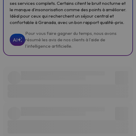
ses services complets. Certains citent le bruit nocturne et
le manque d’insonorisation comme des points à améliorer.
Idéal pour ceux qui recherchent un séjour central et
confortable à Granada, avec un bon rapport qualité-prix.
Pour vous faire gagner du temps, nous avons
AI
résumé les avis de nos clients à l'aide de
l'intelligence artificielle.