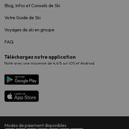
Blog, Infos et Conseils de Ski
Votre Guide de Ski
Voyages de ski en groupe
FAQ
Téléchargez notre application
Noté avec une moyenne de 4,6/5 sur iOS et Android.
Modes de paiement disponibles