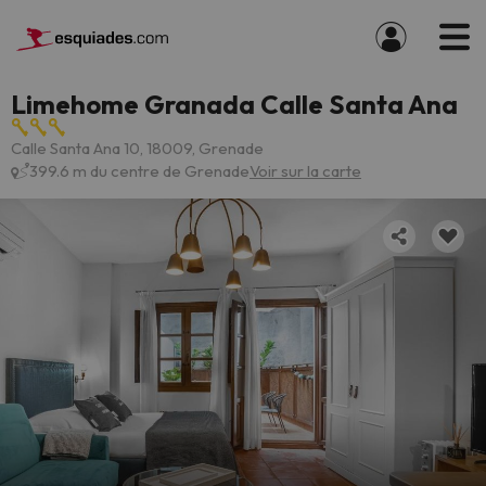
Limehome Granada Calle Santa Ana
Calle Santa Ana 10, 18009, Grenade
399.6 m du centre de Grenade
Voir sur la carte