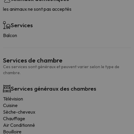
les animaux ne sont pas acceptés
Services
Balcon
Services de chambre
Ces services sont généraux et peuvent varier selon le type de
chambre.
Services généraux des chambres
Télévision
Cuisine
Sèche-cheveux
Chauffage
Air Conditionné
Bouilloire