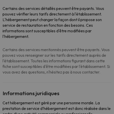
Certains des services détaillés peuvent être payants
. Vous
pouvez vérifier leurs tarifs directement à l'établissement.
L'hébergement peut changer la façon dont il propose son
service de restauration en fonction des besoins. Ces
informations sont susceptibles d'être modifiées par
l'hébergement.
Certains des services mentionnés peuvent être payants. Vous
pouvez vous renseigner sur les tarifs directement auprès de
l'établissement. Toutes les informations figurant dans cette
fiche sont susceptibles d'être modifiées par l'établissement. Si
vous avez des questions, n'hésitez pas à nous contacter.
Informations juridiques
Cet hébergement est géré par une personne morale. La
prestation de service d’hébergement est donc réalisée dans le