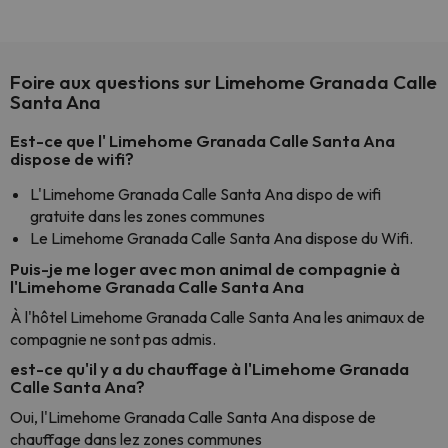
Foire aux questions sur Limehome Granada Calle
Santa Ana
Est-ce que l' Limehome Granada Calle Santa Ana
dispose de wifi?
L'Limehome Granada Calle Santa Ana dispo de wifi
gratuite dans les zones communes
Le Limehome Granada Calle Santa Ana dispose du Wifi.
Puis-je me loger avec mon animal de compagnie à
l'Limehome Granada Calle Santa Ana
À l'hôtel Limehome Granada Calle Santa Ana les animaux de
compagnie ne sont pas admis.
est-ce qu'il y a du chauffage à l'Limehome Granada
Calle Santa Ana?
Oui, l'Limehome Granada Calle Santa Ana dispose de
chauffage dans lez zones communes