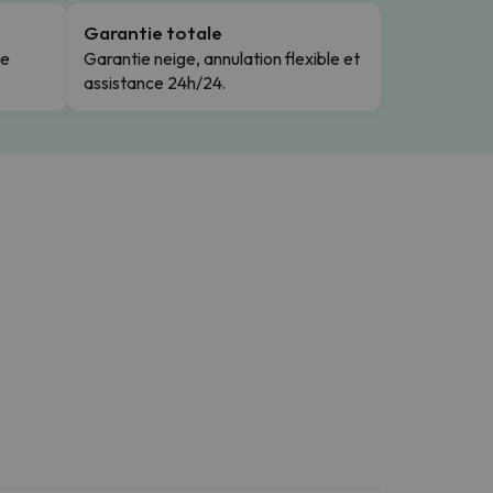
Garantie totale
le
Garantie neige, annulation flexible et
assistance 24h/24.