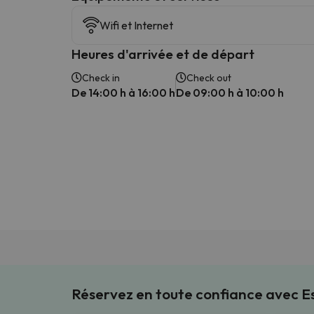
Wifi et Internet
Heures d'arrivée et de départ
Check in
Check out
De 14:00 h à 16:00 h
De 09:00 h à 10:00 h
Réservez en toute confiance avec 