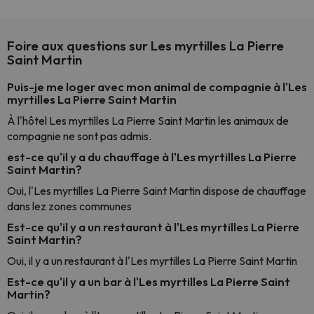
Foire aux questions sur Les myrtilles La Pierre
Saint Martin
Puis-je me loger avec mon animal de compagnie à l'Les
myrtilles La Pierre Saint Martin
À l'hôtel Les myrtilles La Pierre Saint Martin les animaux de
compagnie ne sont pas admis.
est-ce qu'il y a du chauffage à l'Les myrtilles La Pierre
Saint Martin?
Oui, l'Les myrtilles La Pierre Saint Martin dispose de chauffage
dans lez zones communes
Est-ce qu'il y a un restaurant à l'Les myrtilles La Pierre
Saint Martin?
Oui, il y a un restaurant à l'Les myrtilles La Pierre Saint Martin
Est-ce qu'il y a un bar à l'Les myrtilles La Pierre Saint
Martin?