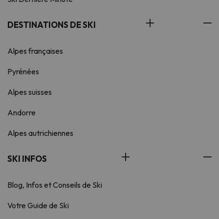
DESTINATIONS DE SKI
Alpes françaises
Pyrénées
Alpes suisses
Andorre
Alpes autrichiennes
SKI INFOS
Blog, Infos et Conseils de Ski
Votre Guide de Ski