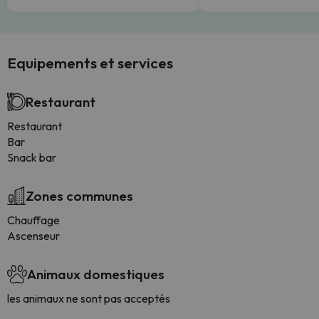
Equipements et services
Restaurant
Restaurant
Bar
Snack bar
Zones communes
Chauffage
Ascenseur
Animaux domestiques
les animaux ne sont pas acceptés