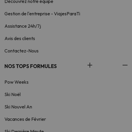
Découvrez notre équipe
Gestion de l'entreprise - ViajesParaTi
Assistance 24h/7j
Avis des clients
Contactez-Nous
NOS TOPS FORMULES
Pow Weeks
Ski Noël
Ski Nouvel An
Vacances de Février
Ski Dernière Minute