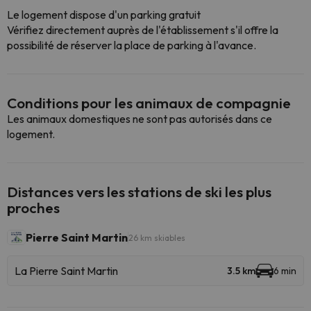
Le logement dispose d'un parking gratuit
Vérifiez directement auprès de l'établissement s'il offre la
possibilité de réserver la place de parking à l'avance.
Conditions pour les animaux de compagnie
Les animaux domestiques ne sont pas autorisés dans ce
logement.
Distances vers les stations de ski les plus
proches
Pierre Saint Martin
26 km skiables
La Pierre Saint Martin
3.5 km
6 min