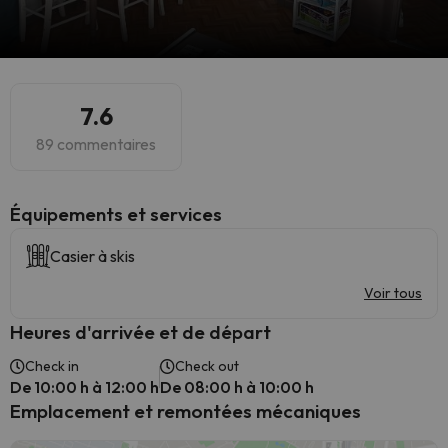
7.6
89 commentaires
​Équipements et services
Casier à skis
Voir tous
Heures d'arrivée et de départ
Check in
Check out
De 10:00 h à 12:00 h
De 08:00 h à 10:00 h
Emplacement et remontées mécaniques