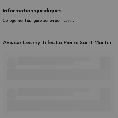
Informations juridiques
Ce logement est géré par un particulier.
Avis sur Les myrtilles La Pierre Saint Martin