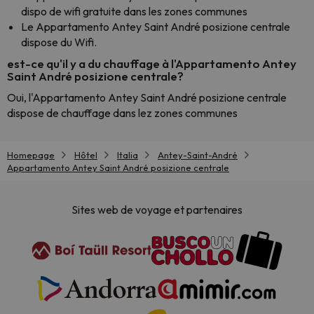
dispo de wifi gratuite dans les zones communes
Le Appartamento Antey Saint André posizione centrale
dispose du Wifi.
est-ce qu'il y a du chauffage à l'Appartamento Antey
Saint André posizione centrale?
Oui, l'Appartamento Antey Saint André posizione centrale
dispose de chauffage dans lez zones communes
Homepage
Hôtel
Italia
Antey-Saint-André
Appartamento Antey Saint André posizione centrale
Sites web de voyage et partenaires