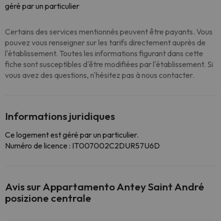
géré par un particulier
Certains des services mentionnés peuvent être payants. Vous
pouvez vous renseigner sur les tarifs directement auprès de
l'établissement. Toutes les informations figurant dans cette
fiche sont susceptibles d'être modifiées par l'établissement. Si
vous avez des questions, n'hésitez pas à nous contacter.
Informations juridiques
Ce logement est géré par un particulier.
Numéro de licence : IT007002C2DUR57U6D
Avis sur Appartamento Antey Saint André
posizione centrale