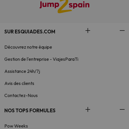
SUR ESQUIADES.COM
Découvrez notre équipe
Gestion de l'entreprise - ViajesParaTi
Assistance 24h/7j
Avis des clients
Contactez-Nous
NOS TOPS FORMULES
Pow Weeks