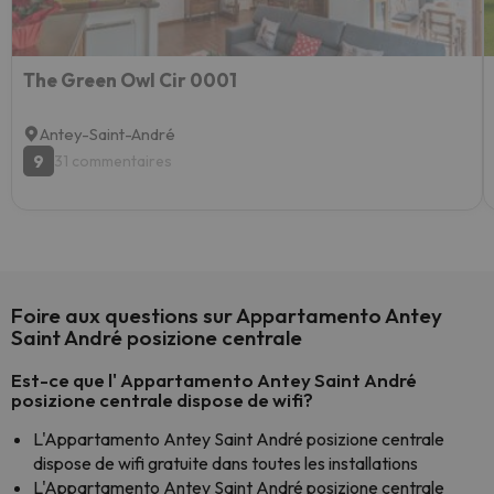
The Green Owl Cir 0001
Antey-Saint-André
9
31 commentaires
Foire aux questions sur Appartamento Antey
Saint André posizione centrale
Est-ce que l' Appartamento Antey Saint André
posizione centrale dispose de wifi?
L'Appartamento Antey Saint André posizione centrale
dispose de wifi gratuite dans toutes les installations
L'Appartamento Antey Saint André posizione centrale