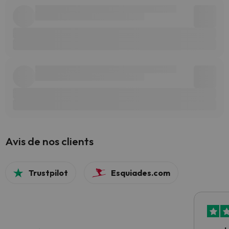
Avis de nos clients
Trustpilot
Esquiades.com