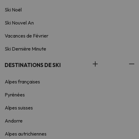
Ski Noël
Ski Nouvel An
Vacances de Février
Ski Dernière Minute
DESTINATIONS DE SKI
Alpes françaises
Pyrénées
Alpes suisses
Andorre
Alpes autrichiennes