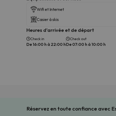
Wifi et Internet
Casier à skis
Heures d'arrivée et de départ
Check in
Check out
De 16:00 h à 22:00 h
De 07:00 h à 10:00 h
Réservez en toute confiance avec 