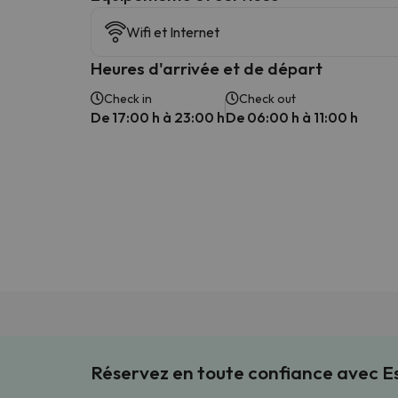
Wifi et Internet
Heures d'arrivée et de départ
Check in
Check out
De 17:00 h à 23:00 h
De 06:00 h à 11:00 h
Réservez en toute confiance avec 