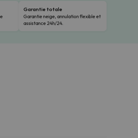
Garantie totale
le
Garantie neige, annulation flexible et
assistance 24h/24.