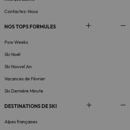
Contactez-Nous
NOS TOPS FORMULES
Pow Weeks
Ski Noël
Ski Nouvel An
Vacances de Février
Ski Dernière Minute
DESTINATIONS DE SKI
Alpes françaises