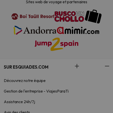
Sites web de voyage et partenaires
SUR ESQUIADES.COM
Découvrez notre équipe
Gestion de l'entreprise - ViajesParaTi
Assistance 24h/7j
Avis des clients