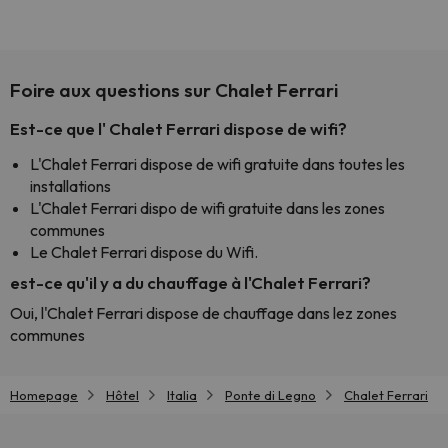
Foire aux questions sur Chalet Ferrari
Est-ce que l' Chalet Ferrari dispose de wifi?
L'Chalet Ferrari dispose de wifi gratuite dans toutes les
installations
L'Chalet Ferrari dispo de wifi gratuite dans les zones
communes
Le Chalet Ferrari dispose du Wifi.
est-ce qu'il y a du chauffage à l'Chalet Ferrari?
Oui, l'Chalet Ferrari dispose de chauffage dans lez zones
communes
Homepage
Hôtel
Italia
Ponte di Legno
Chalet Ferrari