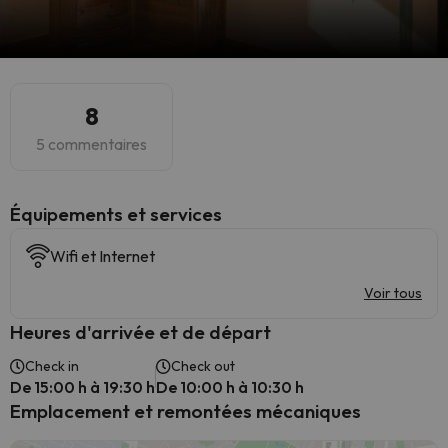
8
5 commentaires
​Équipements et services
Wifi et Internet
Voir tous
Heures d'arrivée et de départ
Check in
Check out
De 15:00 h à 19:30 h
De 10:00 h à 10:30 h
Emplacement et remontées mécaniques