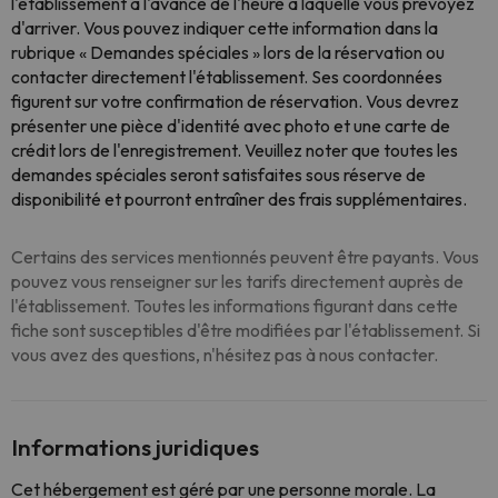
l'établissement à l'avance de l'heure à laquelle vous prévoyez
d'arriver. Vous pouvez indiquer cette information dans la
rubrique « Demandes spéciales » lors de la réservation ou
contacter directement l'établissement. Ses coordonnées
figurent sur votre confirmation de réservation. Vous devrez
présenter une pièce d'identité avec photo et une carte de
crédit lors de l'enregistrement. Veuillez noter que toutes les
demandes spéciales seront satisfaites sous réserve de
disponibilité et pourront entraîner des frais supplémentaires.
Certains des services mentionnés peuvent être payants. Vous
pouvez vous renseigner sur les tarifs directement auprès de
l'établissement. Toutes les informations figurant dans cette
fiche sont susceptibles d'être modifiées par l'établissement. Si
vous avez des questions, n'hésitez pas à nous contacter.
Informations juridiques
Cet hébergement est géré par une personne morale. La