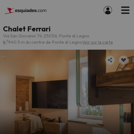
Chalet Ferrari
Via San Giovanni 74, 25056, Ponte di Legno
940.5 m du centre de Ponte di Legno
Voir sur la carte