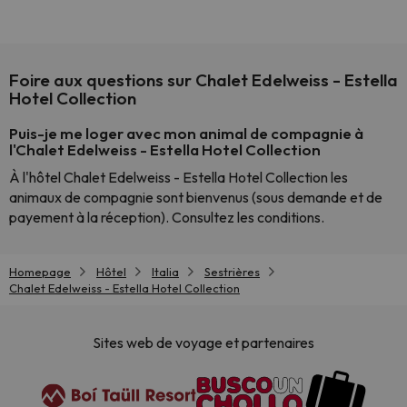
Foire aux questions sur Chalet Edelweiss - Estella
Hotel Collection
Puis-je me loger avec mon animal de compagnie à
l'Chalet Edelweiss - Estella Hotel Collection
À l'hôtel Chalet Edelweiss - Estella Hotel Collection les
animaux de compagnie sont bienvenus (sous demande et de
payement à la réception). Consultez les conditions.
Homepage
Hôtel
Italia
Sestrières
Chalet Edelweiss - Estella Hotel Collection
Sites web de voyage et partenaires