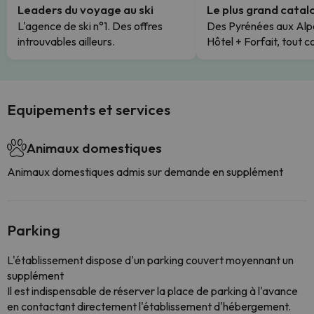
Leaders du voyage au ski
Le plus grand cata
L'agence de ski n°1. Des offres
Des Pyrénées aux Alp
introuvables ailleurs.
Hôtel + Forfait, tout c
Equipements et services
Animaux domestiques
Animaux domestiques admis sur demande en supplément
Parking
L'établissement dispose d'un parking couvert moyennant un
supplément
Il est indispensable de réserver la place de parking à l'avance
en contactant directement l'établissement d'hébergement.