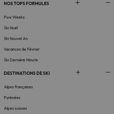
NOS TOPS FORMULES
Pow Weeks
Ski Noël
Ski Nouvel An
Vacances de Février
Ski Dernière Minute
DESTINATIONS DE SKI
Alpes françaises
Pyrénées
Alpes suisses