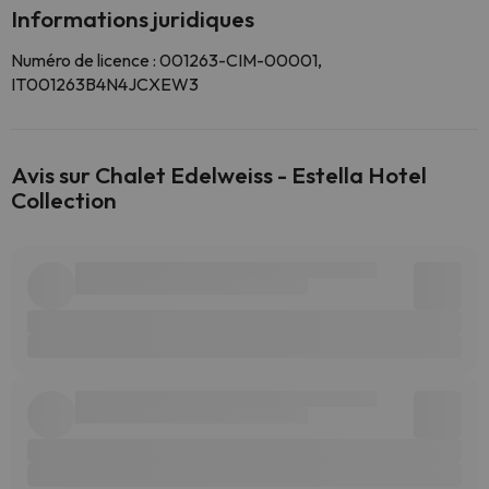
Informations juridiques
Numéro de licence : 001263-CIM-00001,
IT001263B4N4JCXEW3
Avis sur Chalet Edelweiss - Estella Hotel
Collection