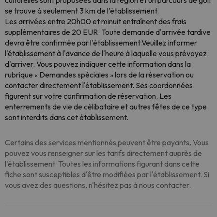
culturelles sont proposées dans la région et un parcours de golf
se trouve à seulement 3 km de l'établissement.
Les arrivées entre 20h00 et minuit entraînent des frais
supplémentaires de 20 EUR. Toute demande d'arrivée tardive
devra être confirmée par l'établissement.Veuillez informer
l'établissement à l'avance de l'heure à laquelle vous prévoyez
d'arriver. Vous pouvez indiquer cette information dans la
rubrique « Demandes spéciales » lors de la réservation ou
contacter directement l'établissement. Ses coordonnées
figurent sur votre confirmation de réservation. Les
enterrements de vie de célibataire et autres fêtes de ce type
sont interdits dans cet établissement.
Certains des services mentionnés peuvent être payants. Vous
pouvez vous renseigner sur les tarifs directement auprès de
l'établissement. Toutes les informations figurant dans cette
fiche sont susceptibles d'être modifiées par l'établissement. Si
vous avez des questions, n'hésitez pas à nous contacter.