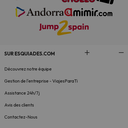
SUR ESQUIADES.COM
Découvrez notre équipe
Gestion de l'entreprise - ViajesParaTi
Assistance 24h/7j
Avis des clients
Contactez-Nous