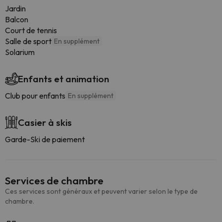
Jardin
Balcon
Court de tennis
Salle de sport
En supplément
Solarium
Enfants et animation
Club pour enfants
En supplément
Casier à skis
Garde-Ski de paiement
Services de chambre
Ces services sont généraux et peuvent varier selon le type de
chambre.