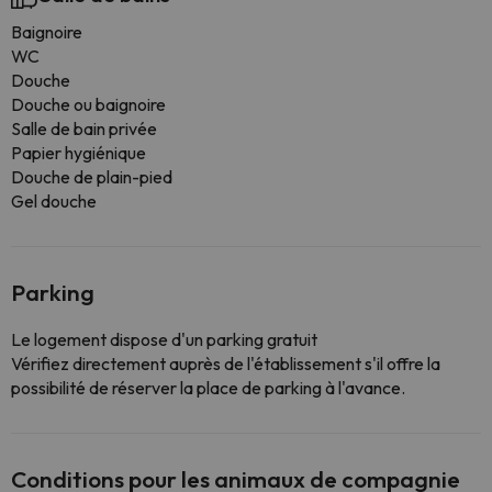
Baignoire
WC
Douche
Douche ou baignoire
Salle de bain privée
Papier hygiénique
Douche de plain-pied
Gel douche
Parking
Le logement dispose d'un parking gratuit
Vérifiez directement auprès de l'établissement s'il offre la
possibilité de réserver la place de parking à l'avance.
Conditions pour les animaux de compagnie