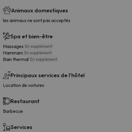
Animaux domestiques
les animaux ne sont pas acceptés
Spa et bien-être
Massages
En supplément
Hammam
En supplément
Bain thermal
En supplément
Principaux services de l'hôtel
Location de voitures
Restaurant
Barbecue
Services