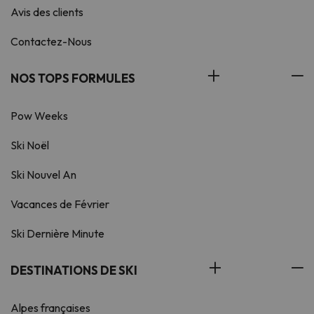
Avis des clients
Contactez-Nous
NOS TOPS FORMULES
Pow Weeks
Ski Noël
Ski Nouvel An
Vacances de Février
Ski Dernière Minute
DESTINATIONS DE SKI
Alpes françaises