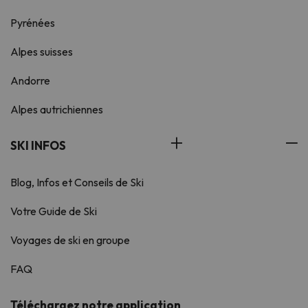
Pyrénées
Alpes suisses
Andorre
Alpes autrichiennes
SKI INFOS
Blog, Infos et Conseils de Ski
Votre Guide de Ski
Voyages de ski en groupe
FAQ
Téléchargez notre application