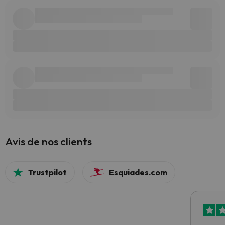
Avis de nos clients
Trustpilot
Esquiades.com