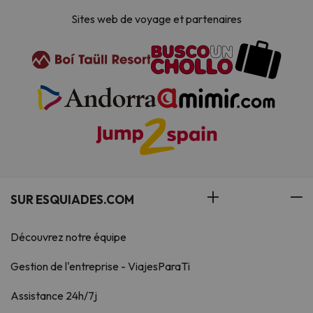
Sites web de voyage et partenaires
SUR ESQUIADES.COM
Découvrez notre équipe
Gestion de l'entreprise - ViajesParaTi
Assistance 24h/7j