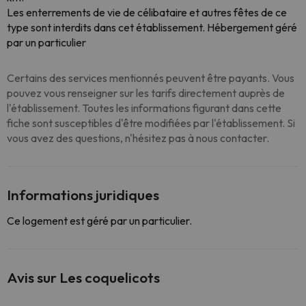
Les enterrements de vie de célibataire et autres fêtes de ce
type sont interdits dans cet établissement. Hébergement géré
par un particulier
Certains des services mentionnés peuvent être payants. Vous
pouvez vous renseigner sur les tarifs directement auprès de
l'établissement. Toutes les informations figurant dans cette
fiche sont susceptibles d'être modifiées par l'établissement. Si
vous avez des questions, n'hésitez pas à nous contacter.
Informations juridiques
Ce logement est géré par un particulier.
Avis sur Les coquelicots