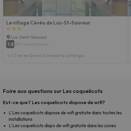
Le village Cévéo de Luz-St-Sauveur
Luz-Saint-Sauveur
7.8
299 commentaires
a 11.7 km de Grand Tourmalet & La Mongie
Foire aux questions sur Les coquelicots
Est-ce que l' Les coquelicots dispose de wifi?
L'Les coquelicots dispose de wifi gratuite dans toutes les
installations
L'Les coquelicots dispo de wifi gratuite dans les zones