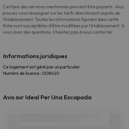
Certains des services mentionnés peuvent être payants. Vous
pouvez vous renseigner sur les tarifs directement auprès de
l'établissement. Toutes les informations figurant dans cette
fiche sont susceptibles d'être modifiées par l'établissement. Si
vous avez des questions, n'hésitez pas à nous contacter.
Informations juridiques
Ce logement est géré par un particulier.
Numéro de licence : 008420
Avis sur Ideal Per Una Escapada