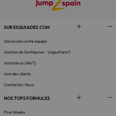
SUR ESQUIADES.COM
Découvrez notre équipe
Gestion de l'entreprise - ViajesParaTi
Assistance 24h/7j
Avis des clients
Contactez-Nous
NOS TOPS FORMULES
Pow Weeks