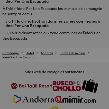
l'Ideal Per Una Escapada
À l'hôtel Ideal Per Una Escapada les animaux de compagnie
ne sont pas admis.
Il'y a t'il la climatisation dans les zones communes à
l'Ideal Per Una Escapada
Oui, il y à la climatisation aux zone communes de l'Ideal Per
Una Escapada
Homepage
Hôtel
Andorra
Bordes d'Envalira
Ideal Per Una Escapada
Sites web de voyage et partenaires