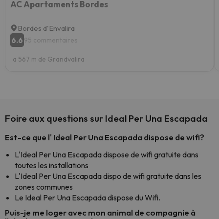
AC Apartaments Bordes
Bordes d'Envalira
6.6
95 commentaires
a 567 m de Grandvalira
Foire aux questions sur Ideal Per Una Escapada
Est-ce que l' Ideal Per Una Escapada dispose de wifi?
L'Ideal Per Una Escapada dispose de wifi gratuite dans
toutes les installations
L'Ideal Per Una Escapada dispo de wifi gratuite dans les
zones communes
Le Ideal Per Una Escapada dispose du Wifi.
Puis-je me loger avec mon animal de compagnie à