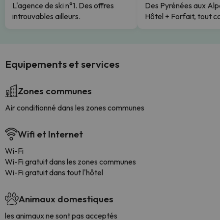
L'agence de ski n°1. Des offres
Des Pyrénées aux Alp
introuvables ailleurs.
Hôtel + Forfait, tout c
Equipements et services
Zones communes
Air conditionné dans les zones communes
Wifi et Internet
Wi-Fi
Wi-Fi gratuit dans les zones communes
Wi-Fi gratuit dans tout l'hôtel
Animaux domestiques
les animaux ne sont pas acceptés