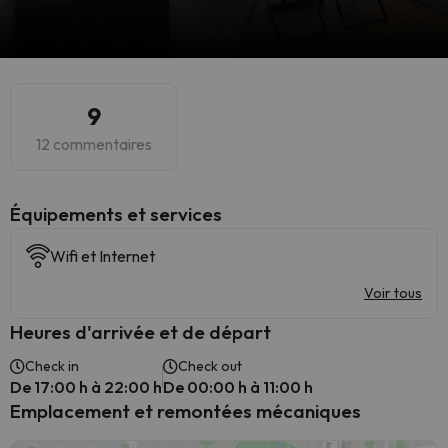
9
12 commentaires
​Équipements et services
Wifi et Internet
Voir tous
Heures d'arrivée et de départ
Check in
Check out
De 17:00 h à 22:00 h
De 00:00 h à 11:00 h
Emplacement et remontées mécaniques