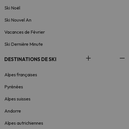
Ski Noël
Ski Nouvel An
Vacances de Février
Ski Dernière Minute
DESTINATIONS DE SKI
Alpes françaises
Pyrénées
Alpes suisses
Andorre
Alpes autrichiennes