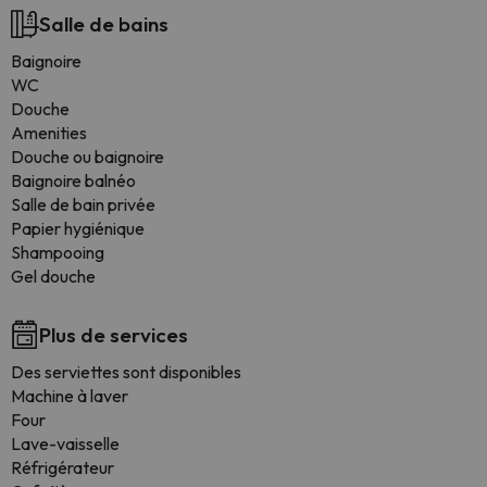
Salle de bains
Baignoire
WC
Douche
Amenities
Douche ou baignoire
Baignoire balnéo
Salle de bain privée
Papier hygiénique
Shampooing
Gel douche
Plus de services
Des serviettes sont disponibles
Machine à laver
Four
Lave-vaisselle
Réfrigérateur