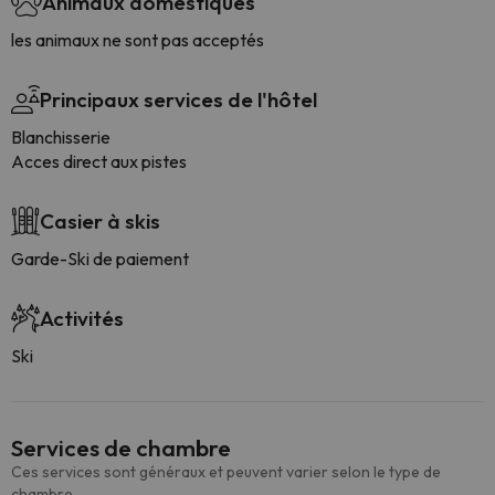
Animaux domestiques
les animaux ne sont pas acceptés
Principaux services de l'hôtel
Blanchisserie
Acces direct aux pistes
Casier à skis
Garde-Ski de paiement
Activités
Ski
Services de chambre
Ces services sont généraux et peuvent varier selon le type de
chambre.