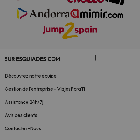
SUR ESQUIADES.COM
Découvrez notre équipe
Gestion de l'entreprise - ViajesParaTi
Assistance 24h/7j
Avis des clients
Contactez-Nous