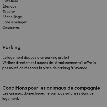
Cafetière
Étendoir
Toaster
Sèche-linge
Salle à manger
Cuisinières
Parking
Le logement dispose d'un parking gratuit
Vérifiez directement auprès de l'établissement s'il offre la
possibilité de réserver la place de parking à l'avance.
Conditions pour les animaux de compagnie
Les animaux domestiques ne sont pas autorisés dans ce
logement.