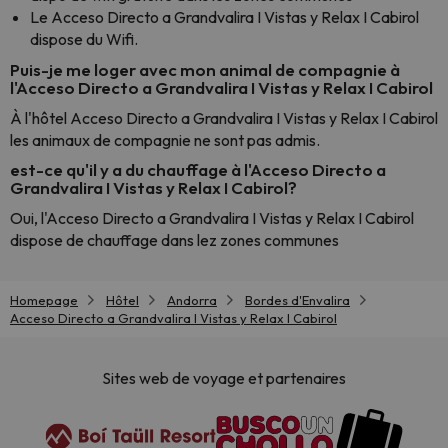
Le Acceso Directo a Grandvalira I Vistas y Relax I Cabirol
dispose du Wifi.
Puis-je me loger avec mon animal de compagnie à
l'Acceso Directo a Grandvalira I Vistas y Relax I Cabirol
À l'hôtel Acceso Directo a Grandvalira I Vistas y Relax I Cabirol
les animaux de compagnie ne sont pas admis.
est-ce qu'il y a du chauffage à l'Acceso Directo a
Grandvalira I Vistas y Relax I Cabirol?
Oui, l'Acceso Directo a Grandvalira I Vistas y Relax I Cabirol
dispose de chauffage dans lez zones communes
Homepage
Hôtel
Andorra
Bordes d'Envalira
Acceso Directo a Grandvalira I Vistas y Relax I Cabirol
Sites web de voyage et partenaires