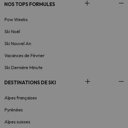
NOS TOPS FORMULES
Pow Weeks
Ski Noël
Ski Nouvel An
Vacances de Février
Ski Dernière Minute
DESTINATIONS DE SKI
Alpes françaises
Pyrénées
Alpes suisses