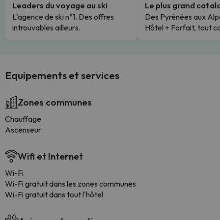
Leaders du voyage au ski
Le plus grand cata
L'agence de ski n°1. Des offres
Des Pyrénées aux Alp
introuvables ailleurs.
Hôtel + Forfait, tout c
Equipements et services
Zones communes
Chauffage
Ascenseur
Wifi et Internet
Wi-Fi
Wi-Fi gratuit dans les zones communes
Wi-Fi gratuit dans tout l'hôtel