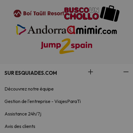
SUR ESQUIADES.COM
Découvrez notre équipe
Gestion de l'entreprise - ViajesParaTi
Assistance 24h/7j
Avis des clients