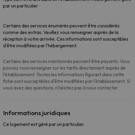
par un particulier
Certains des services énumérés peuvent être considérés
comme des extras. Veuillez vous renseigner auprès de la
réception à votre arrivée. Ces informations sont susceptibles
d'être modifiées par l'hébergement.
Certains des services mentionnés peuvent être payants. Vous
pouvez vous renseigner sur les tarifs directement auprès de
l'établissement. Toutes les informations figurant dans cette
fiche sont susceptibles d'être modifiées par l'établissement. Si
vous avez des questions, n'hésitez pas à nous contacter.
Informations juridiques
Ce logement est géré par un particulier.