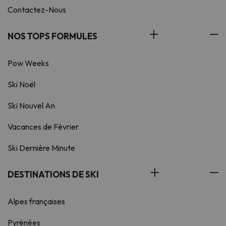
Contactez-Nous
NOS TOPS FORMULES
Pow Weeks
Ski Noël
Ski Nouvel An
Vacances de Février
Ski Dernière Minute
DESTINATIONS DE SKI
Alpes françaises
Pyrénées