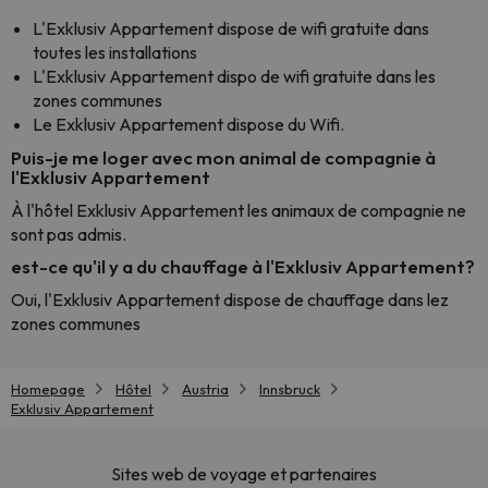
L'Exklusiv Appartement dispose de wifi gratuite dans
toutes les installations
L'Exklusiv Appartement dispo de wifi gratuite dans les
zones communes
Le Exklusiv Appartement dispose du Wifi.
Puis-je me loger avec mon animal de compagnie à
l'Exklusiv Appartement
À l'hôtel Exklusiv Appartement les animaux de compagnie ne
sont pas admis.
est-ce qu'il y a du chauffage à l'Exklusiv Appartement?
Oui, l'Exklusiv Appartement dispose de chauffage dans lez
zones communes
Homepage
Hôtel
Austria
Innsbruck
Exklusiv Appartement
Sites web de voyage et partenaires