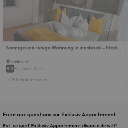
Sonnige und ruhige Wohnung in Innsbruck - Stadtrand
Innsbruck
9.2
96 commentaires
a 29.8 km de Innsbruck
Foire aux questions sur Exklusiv Appartement
Est-ce que l' Exklusiv Appartement dispose de wifi?