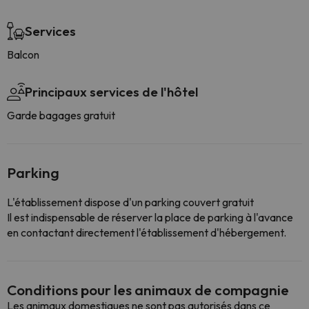
Services
Balcon
Principaux services de l'hôtel
Garde bagages gratuit
Parking
L'établissement dispose d'un parking couvert gratuit
Il est indispensable de réserver la place de parking à l'avance
en contactant directement l'établissement d'hébergement.
Conditions pour les animaux de compagnie
Les animaux domestiques ne sont pas autorisés dans ce