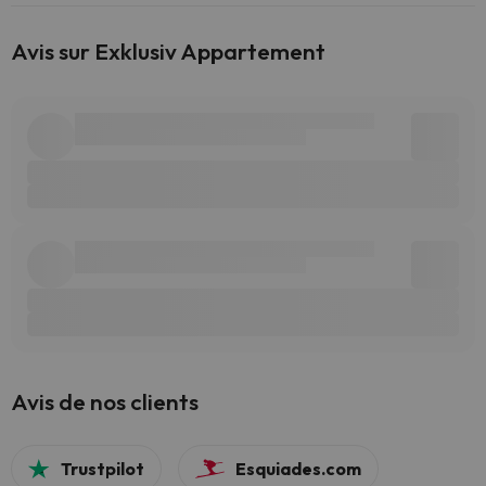
Avis sur Exklusiv Appartement
Avis de nos clients
Trustpilot
Esquiades.com