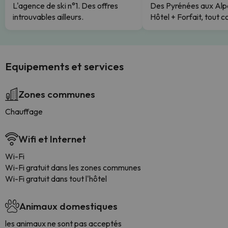
L'agence de ski n°1. Des offres
Des Pyrénées aux Alp
introuvables ailleurs.
Hôtel + Forfait, tout c
Equipements et services
Zones communes
Chauffage
Wifi et Internet
Wi-Fi
Wi-Fi gratuit dans les zones communes
Wi-Fi gratuit dans tout l'hôtel
Animaux domestiques
les animaux ne sont pas acceptés