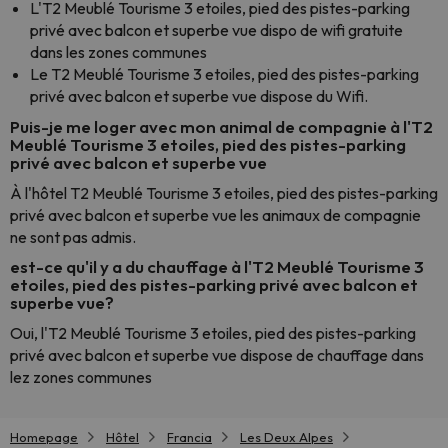
L'T2 Meublé Tourisme 3 etoiles, pied des pistes-parking
privé avec balcon et superbe vue dispo de wifi gratuite
dans les zones communes
Le T2 Meublé Tourisme 3 etoiles, pied des pistes-parking
privé avec balcon et superbe vue dispose du Wifi.
Puis-je me loger avec mon animal de compagnie à l'T2
Meublé Tourisme 3 etoiles, pied des pistes-parking
privé avec balcon et superbe vue
À l'hôtel T2 Meublé Tourisme 3 etoiles, pied des pistes-parking
privé avec balcon et superbe vue les animaux de compagnie
ne sont pas admis.
est-ce qu'il y a du chauffage à l'T2 Meublé Tourisme 3
etoiles, pied des pistes-parking privé avec balcon et
superbe vue?
Oui, l'T2 Meublé Tourisme 3 etoiles, pied des pistes-parking
privé avec balcon et superbe vue dispose de chauffage dans
lez zones communes
Homepage
Hôtel
Francia
Les Deux Alpes