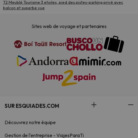
T2 Meublé Tourisme 3 etoiles, pied des pistes-parking privé avec
balcon et superbe vue
Sites web de voyage et partenaires
SUR ESQUIADES.COM
Découvrez notre équipe
Gestion de l'entreprise - ViajesParaTi