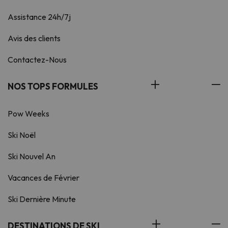
Assistance 24h/7j
Avis des clients
Contactez-Nous
NOS TOPS FORMULES
Pow Weeks
Ski Noël
Ski Nouvel An
Vacances de Février
Ski Dernière Minute
DESTINATIONS DE SKI