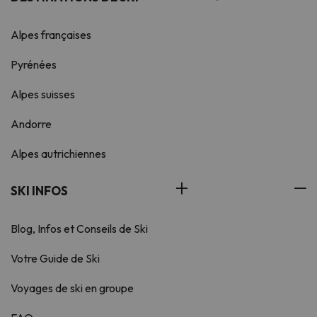
Alpes françaises
Pyrénées
Alpes suisses
Andorre
Alpes autrichiennes
SKI INFOS
Blog, Infos et Conseils de Ski
Votre Guide de Ski
Voyages de ski en groupe