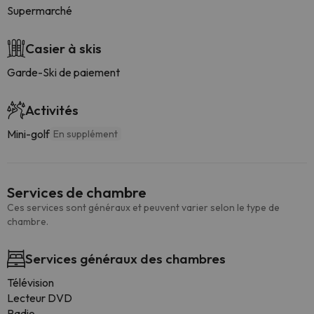
Supermarché
Casier à skis
Garde-Ski de paiement
Activités
Mini-golf
En supplément
Services de chambre
Ces services sont généraux et peuvent varier selon le type de
chambre.
Services généraux des chambres
Télévision
Lecteur DVD
Radio