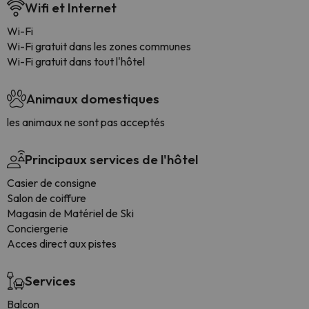
Wifi et Internet
Wi-Fi
Wi-Fi gratuit dans les zones communes
Wi-Fi gratuit dans tout l'hôtel
Animaux domestiques
les animaux ne sont pas acceptés
Principaux services de l'hôtel
Casier de consigne
Salon de coiffure
Magasin de Matériel de Ski
Conciergerie
Acces direct aux pistes
Services
Balcon