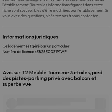
l'établissement. Toutes les informations figurant dans cette
fiche sont susceptibles d'être modifiées par l'établissement. Si
vous avez des questions, n'hésitez pas à nous contacter.
Informations juridiques
Ce logement est géré par un particulier.
Numéro de licence : 38253003191WF
Avis sur T2 Meublé Tourisme 3 etoiles, pied
des pistes-parking privé avec balcon et
superbe vue