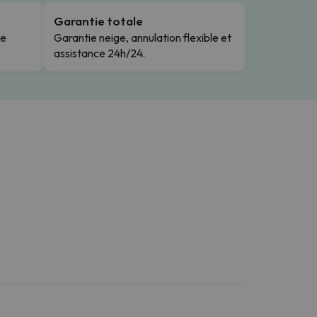
Garantie totale
le
Garantie neige, annulation flexible et
assistance 24h/24.