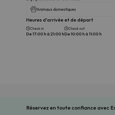
Animaux domestiques
Heures d'arrivée et de départ
Check in
Check out
De 17:00 h à 21:00 h
De 10:00 h à 11:00 h
Réservez en toute confiance avec 