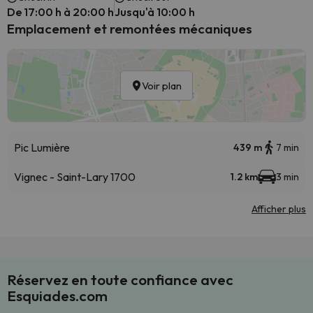
De 17:00 h à 20:00 h
Jusqu'à 10:00 h
Emplacement et remontées mécaniques
Voir plan
Pic Lumière
439 m
7 min
Vignec - Saint-Lary 1700
1.2 km
3 min
Afficher plus
Réservez en toute confiance avec
Esquiades.com