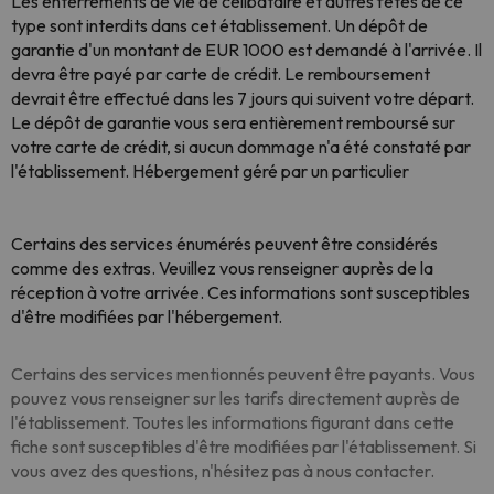
Les enterrements de vie de célibataire et autres fêtes de ce
type sont interdits dans cet établissement. Un dépôt de
garantie d'un montant de EUR 1000 est demandé à l'arrivée. Il
devra être payé par carte de crédit. Le remboursement
devrait être effectué dans les 7 jours qui suivent votre départ.
Le dépôt de garantie vous sera entièrement remboursé sur
votre carte de crédit, si aucun dommage n'a été constaté par
l'établissement. Hébergement géré par un particulier
Certains des services énumérés peuvent être considérés
comme des extras. Veuillez vous renseigner auprès de la
réception à votre arrivée. Ces informations sont susceptibles
d'être modifiées par l'hébergement.
Certains des services mentionnés peuvent être payants. Vous
pouvez vous renseigner sur les tarifs directement auprès de
l'établissement. Toutes les informations figurant dans cette
fiche sont susceptibles d'être modifiées par l'établissement. Si
vous avez des questions, n'hésitez pas à nous contacter.