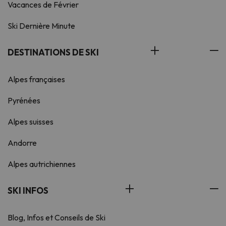
Vacances de Février
Ski Dernière Minute
DESTINATIONS DE SKI
Alpes françaises
Pyrénées
Alpes suisses
Andorre
Alpes autrichiennes
SKI INFOS
Blog, Infos et Conseils de Ski