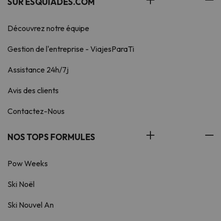
SUR ESQUIADES.COM
Découvrez notre équipe
Gestion de l'entreprise - ViajesParaTi
Assistance 24h/7j
Avis des clients
Contactez-Nous
NOS TOPS FORMULES
Pow Weeks
Ski Noël
Ski Nouvel An