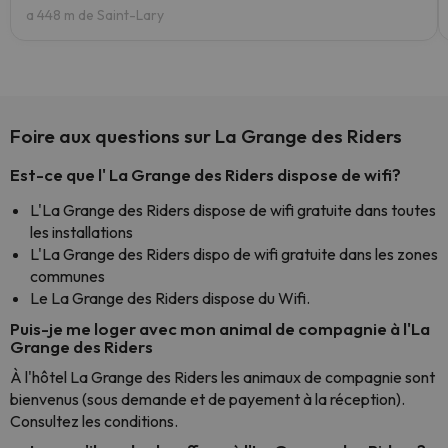
a 448 m de Saint-Lary
Foire aux questions sur La Grange des Riders
Est-ce que l' La Grange des Riders dispose de wifi?
L'La Grange des Riders dispose de wifi gratuite dans toutes
les installations
L'La Grange des Riders dispo de wifi gratuite dans les zones
communes
Le La Grange des Riders dispose du Wifi.
Puis-je me loger avec mon animal de compagnie à l'La
Grange des Riders
À l'hôtel La Grange des Riders les animaux de compagnie sont
bienvenus (sous demande et de payement à la réception).
Consultez les conditions.