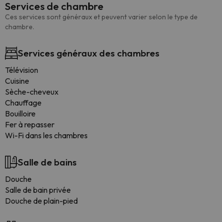
Services de chambre
Ces services sont généraux et peuvent varier selon le type de
chambre.
Services généraux des chambres
Télévision
Cuisine
Sèche-cheveux
Chauffage
Bouilloire
Fer à repasser
Wi-Fi dans les chambres
Salle de bains
Douche
Salle de bain privée
Douche de plain-pied