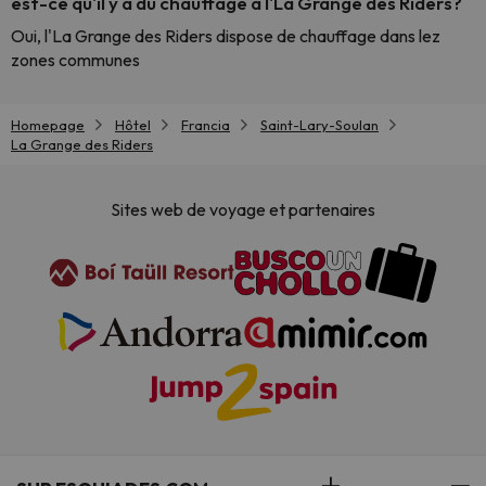
est-ce qu'il y a du chauffage à l'La Grange des Riders?
Oui, l'La Grange des Riders dispose de chauffage dans lez
zones communes
Homepage
Hôtel
Francia
Saint-Lary-Soulan
La Grange des Riders
Sites web de voyage et partenaires