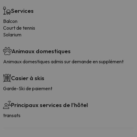
Services
Balcon
Court de tennis
Solarium
Animaux domestiques
Animaux domestiques admis sur demande en supplément
Casier à skis
Garde-Ski de paiement
Principaux services de l'hôtel
transats