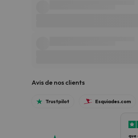
Avis de nos clients
Trustpilot
Esquiades.com
que 