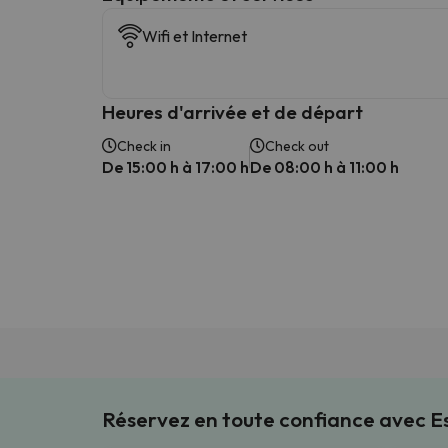
Wifi et Internet
Heures d'arrivée et de départ
Check in
Check out
De 15:00 h à 17:00 h
De 08:00 h à 11:00 h
Réservez en toute confiance avec 