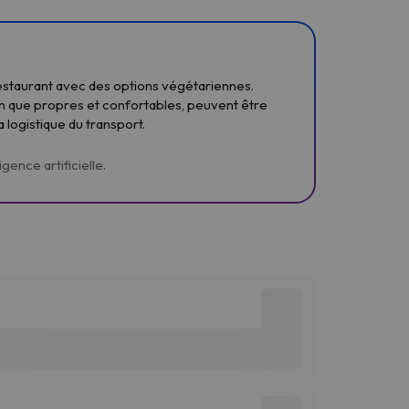
 restaurant avec des options végétariennes.
bien que propres et confortables, peuvent être
a logistique du transport.
gence artificielle.