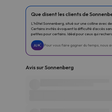
Que disent les clients de Sonnenb
L'hôtel Sonnenberg, situé sur une colline avec de
Certains invités évoquent la difficulté d’accès sa
petites pour certains. Idéal pour ceux qui recherch
AI
Pour vous faire gagner du temps, nous avon
Avis sur Sonnenberg