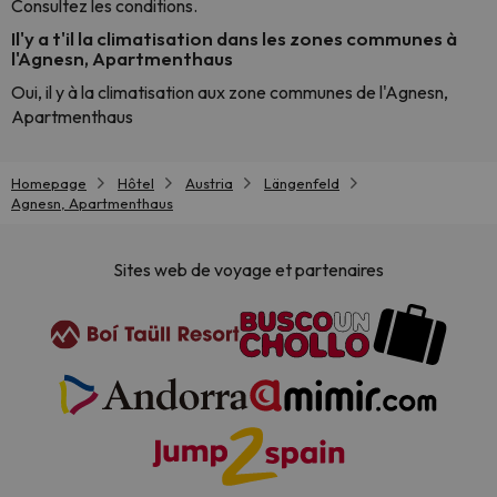
Consultez les conditions.
Il'y a t'il la climatisation dans les zones communes à
l'Agnesn, Apartmenthaus
Oui, il y à la climatisation aux zone communes de l'Agnesn,
Apartmenthaus
Homepage
Hôtel
Austria
Längenfeld
Agnesn, Apartmenthaus
Sites web de voyage et partenaires