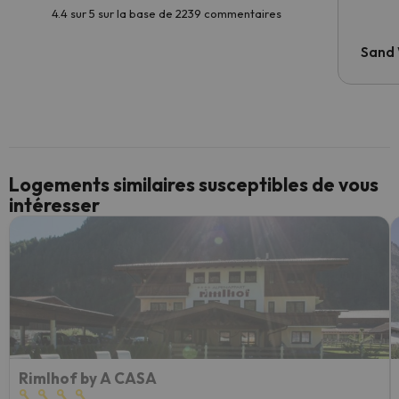
4.4 sur 5 sur la base de 2239 commentaires
Sand
Logements similaires susceptibles de vous
intéresser
Rimlhof by A CASA