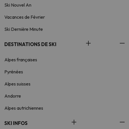
Ski Nouvel An
Vacances de Février
Ski Dernière Minute
DESTINATIONS DE SKI
Alpes françaises
Pyrénées
Alpes suisses
Andorre
Alpes autrichiennes
SKI INFOS