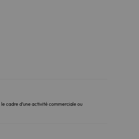
le cadre d’une activité commerciale ou