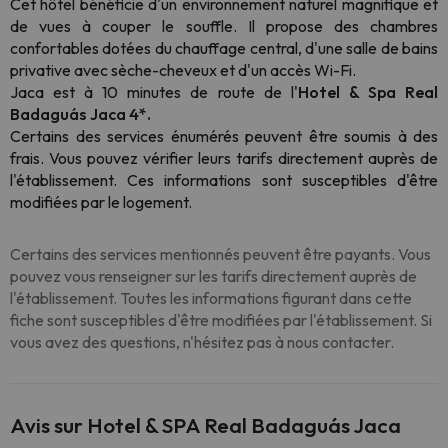
Cet hôtel bénéficie d'un environnement naturel magnifique et
de vues à couper le souffle. Il propose des chambres
confortables dotées du chauffage central, d'une salle de bains
privative avec sèche-cheveux et d'un accès Wi-Fi.
Jaca est à 10 minutes de route de l'
Hotel & Spa Real
Badaguás Jaca 4*.
Certains des services énumérés peuvent être soumis à des
frais. Vous pouvez vérifier leurs tarifs directement auprès de
l'établissement. Ces informations sont susceptibles d'être
modifiées par le logement.
Certains des services mentionnés peuvent être payants. Vous
pouvez vous renseigner sur les tarifs directement auprès de
l'établissement. Toutes les informations figurant dans cette
fiche sont susceptibles d'être modifiées par l'établissement. Si
vous avez des questions, n'hésitez pas à nous contacter.
Avis sur Hotel & SPA Real Badaguás Jaca