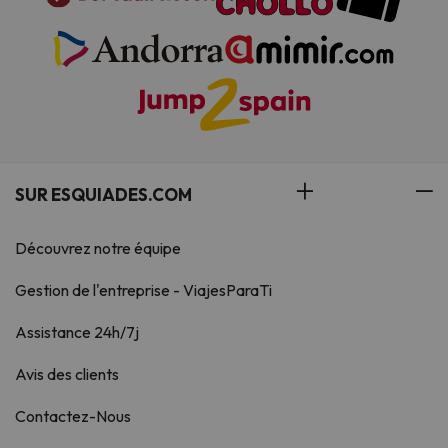
SUR ESQUIADES.COM
Découvrez notre équipe
Gestion de l'entreprise - ViajesParaTi
Assistance 24h/7j
Avis des clients
Contactez-Nous