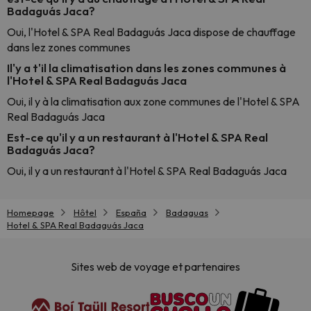
Badaguás Jaca?
Oui, l'Hotel & SPA Real Badaguás Jaca dispose de chauffage
dans lez zones communes
Il'y a t'il la climatisation dans les zones communes à
l'Hotel & SPA Real Badaguás Jaca
Oui, il y à la climatisation aux zone communes de l'Hotel & SPA
Real Badaguás Jaca
Est-ce qu'il y a un restaurant à l'Hotel & SPA Real
Badaguás Jaca?
Oui, il y a un restaurant à l'Hotel & SPA Real Badaguás Jaca
Homepage
Hôtel
España
Badaguas
Hotel & SPA Real Badaguás Jaca
Sites web de voyage et partenaires