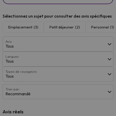
Sélectionnez un sujet pour consulter des avis spécifiques
Emplacement
(3)
Petit déjeuner
(2)
Personnel
(1)
Avis
Tous
Langues
Tous
Types de voyageurs
Tous
Trier par:
Recommandé
Avis réels