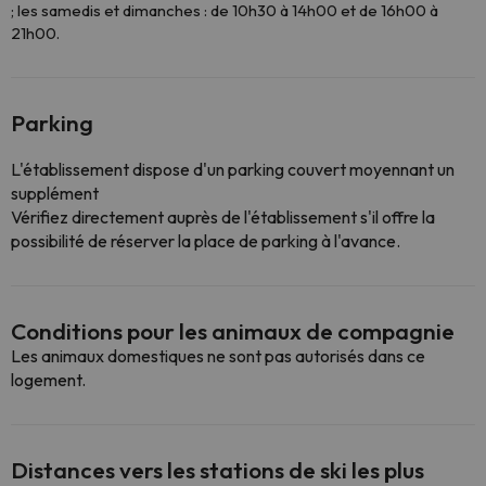
; les samedis et dimanches : de 10h30 à 14h00 et de 16h00 à
21h00.
Parking
L'établissement dispose d'un parking couvert moyennant un
supplément
Vérifiez directement auprès de l'établissement s'il offre la
possibilité de réserver la place de parking à l'avance.
Conditions pour les animaux de compagnie
Les animaux domestiques ne sont pas autorisés dans ce
logement.
Distances vers les stations de ski les plus