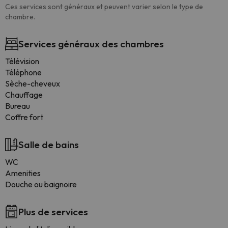
Ces services sont généraux et peuvent varier selon le type de
chambre.
Services généraux des chambres
Télévision
Téléphone
Sèche-cheveux
Chauffage
Bureau
Coffre fort
Salle de bains
WC
Amenities
Douche ou baignoire
Plus de services