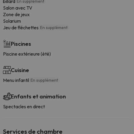
billard
En supplément
Salon avec TV
Zone de jeux
Solarium
Jeu de fléchettes
En supplément
Piscines
Piscine extérieure (été)
Cuisine
Menu infantil
En supplément
Enfants et animation
Spectacles en direct
Services de chambre