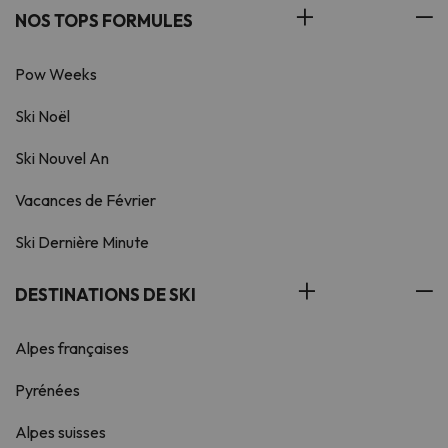
NOS TOPS FORMULES
Pow Weeks
Ski Noël
Ski Nouvel An
Vacances de Février
Ski Dernière Minute
DESTINATIONS DE SKI
Alpes françaises
Pyrénées
Alpes suisses