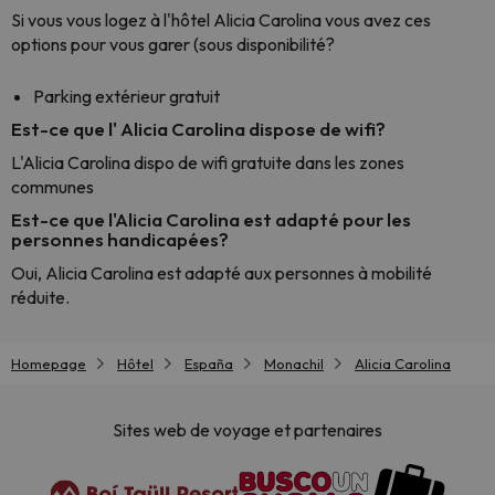
Si vous vous logez à l'hôtel Alicia Carolina vous avez ces
options pour vous garer (sous disponibilité?
Parking extérieur gratuit
Est-ce que l' Alicia Carolina dispose de wifi?
L'Alicia Carolina dispo de wifi gratuite dans les zones
communes
Est-ce que l'Alicia Carolina est adapté pour les
personnes handicapées?
Oui, Alicia Carolina est adapté aux personnes à mobilité
réduite.
Homepage
Hôtel
España
Monachil
Alicia Carolina
Sites web de voyage et partenaires