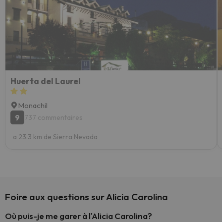
Huerta del Laurel
Monachil
9
737 commentaires
a 23.3 km de Sierra Nevada
Foire aux questions sur Alicia Carolina
Où puis-je me garer à l'Alicia Carolina?