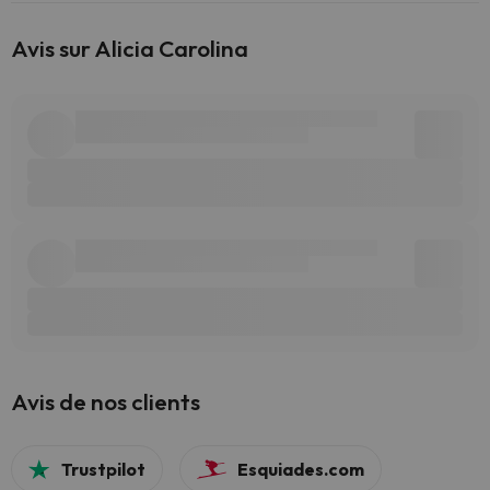
Avis sur Alicia Carolina
Avis de nos clients
Trustpilot
Esquiades.com