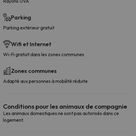
Rayons UVA
Parking
Parking extérieur gratuit
Wifi et Internet
Wi-Fi gratuit dans les zones communes
Zones communes
Adapté aux personnes à mobilité réduite
Conditions pour les animaux de compagnie
Les animaux domestiques ne sont pas autorisés dans ce
logement.