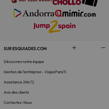
SUR ESQUIADES.COM
Découvrez notre équipe
Gestion de l'entreprise - ViajesParaTi
Assistance 24h/7j
Avis des clients
Contactez-Nous