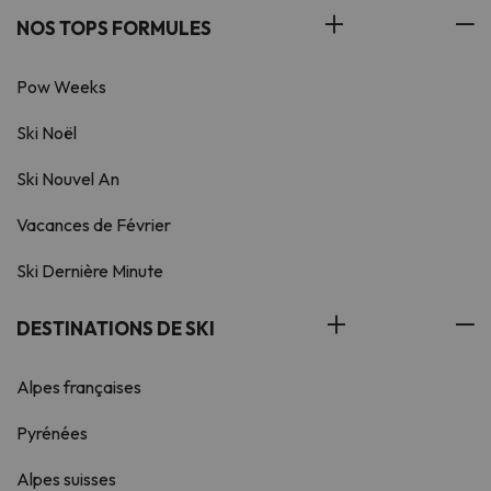
NOS TOPS FORMULES
Pow Weeks
Ski Noël
Ski Nouvel An
Vacances de Février
Ski Dernière Minute
DESTINATIONS DE SKI
Alpes françaises
Pyrénées
Alpes suisses