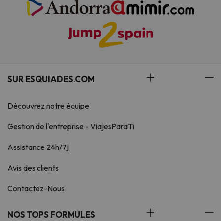
SUR ESQUIADES.COM
Découvrez notre équipe
Gestion de l'entreprise - ViajesParaTi
Assistance 24h/7j
Avis des clients
Contactez-Nous
NOS TOPS FORMULES