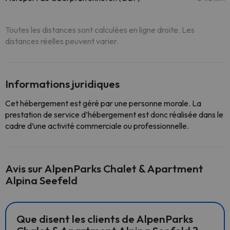
Toutes les distances sont calculées en ligne droite. Les
distances réelles peuvent varier.
Informations juridiques
Cet hébergement est géré par une personne morale. La
prestation de service d’hébergement est donc réalisée dans le
cadre d’une activité commerciale ou professionnelle.
Avis sur AlpenParks Chalet & Apartment
Alpina Seefeld
Que disent les clients de AlpenParks