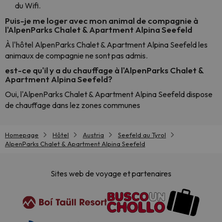
du Wifi.
Puis-je me loger avec mon animal de compagnie à
l'AlpenParks Chalet & Apartment Alpina Seefeld
À l'hôtel AlpenParks Chalet & Apartment Alpina Seefeld les
animaux de compagnie ne sont pas admis.
est-ce qu'il y a du chauffage à l'AlpenParks Chalet &
Apartment Alpina Seefeld?
Oui, l'AlpenParks Chalet & Apartment Alpina Seefeld dispose
de chauffage dans lez zones communes
Homepage
Hôtel
Austria
Seefeld au Tyrol
AlpenParks Chalet & Apartment Alpina Seefeld
Sites web de voyage et partenaires