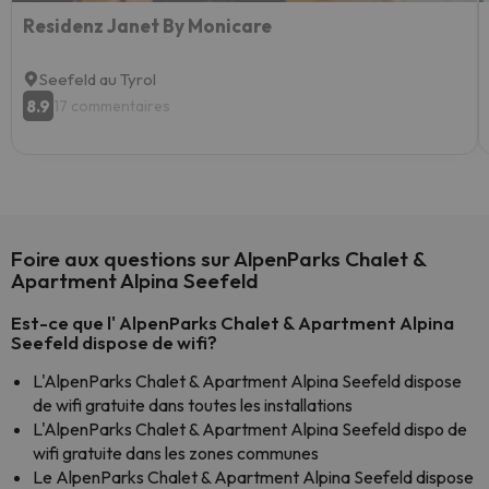
Residenz Janet By Monicare
Seefeld au Tyrol
8.9
17 commentaires
Foire aux questions sur AlpenParks Chalet &
Apartment Alpina Seefeld
Est-ce que l' AlpenParks Chalet & Apartment Alpina
Seefeld dispose de wifi?
L'AlpenParks Chalet & Apartment Alpina Seefeld dispose
de wifi gratuite dans toutes les installations
L'AlpenParks Chalet & Apartment Alpina Seefeld dispo de
wifi gratuite dans les zones communes
Le AlpenParks Chalet & Apartment Alpina Seefeld dispose