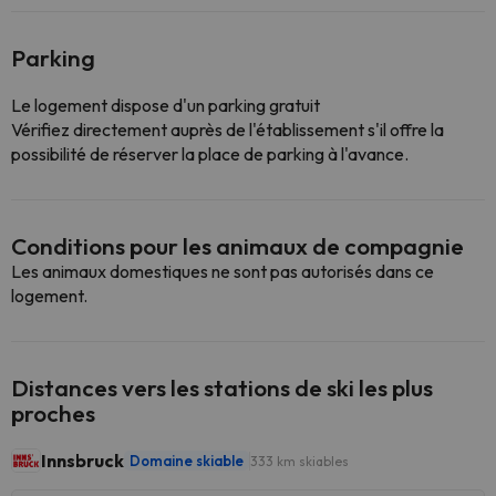
Parking
Le logement dispose d'un parking gratuit
Vérifiez directement auprès de l'établissement s'il offre la
possibilité de réserver la place de parking à l'avance.
Conditions pour les animaux de compagnie
Les animaux domestiques ne sont pas autorisés dans ce
logement.
Distances vers les stations de ski les plus
proches
Innsbruck
Domaine skiable
333 km skiables