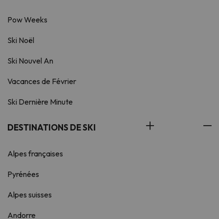
Pow Weeks
Ski Noël
Ski Nouvel An
Vacances de Février
Ski Dernière Minute
DESTINATIONS DE SKI
Alpes françaises
Pyrénées
Alpes suisses
Andorre