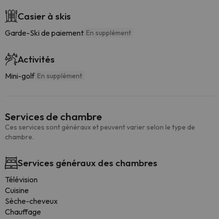
Casier à skis
Garde-Ski de paiement
En supplément
Activités
Mini-golf
En supplément
Services de chambre
Ces services sont généraux et peuvent varier selon le type de
chambre.
Services généraux des chambres
Télévision
Cuisine
Sèche-cheveux
Chauffage