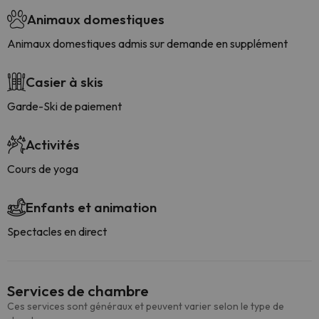
Animaux domestiques
Animaux domestiques admis sur demande en supplément
Casier à skis
Garde-Ski de paiement
Activités
Cours de yoga
Enfants et animation
Spectacles en direct
Services de chambre
Ces services sont généraux et peuvent varier selon le type de