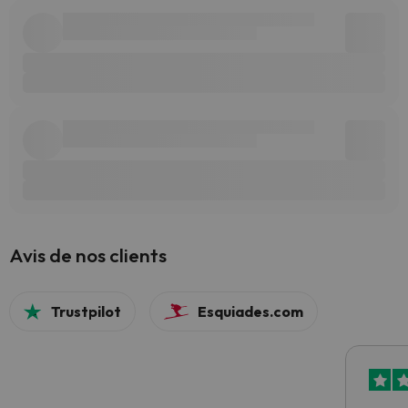
Avis de nos clients
Trustpilot
Esquiades.com