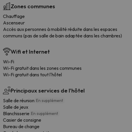
Zones communes
Chauffage
Ascenseur
Accès aux personnes à mobilité réduite dans les espaces
communs (pas de salle de bain adaptée dans les chambres)
Wifi et Internet
Wi-Fi
Wi-Fi gratuit dans les zones communes
Wi-Fi gratuit dans tout l'hôtel
Principaux services de l'hôtel
Salle de réunion
En supplément
Salle de jeux
Blanchisserie
En supplément
Casier de consigne
Bureau de change