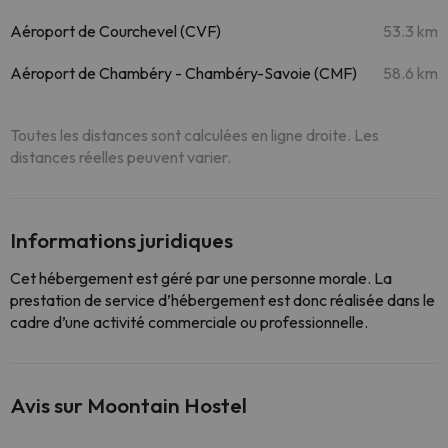
Aéroport de Courchevel (CVF)
53.3 km
Aéroport de Chambéry - Chambéry-Savoie (CMF)
58.6 km
Toutes les distances sont calculées en ligne droite. Les
distances réelles peuvent varier.
Informations juridiques
Cet hébergement est géré par une personne morale. La
prestation de service d’hébergement est donc réalisée dans le
cadre d’une activité commerciale ou professionnelle.
Avis sur Moontain Hostel