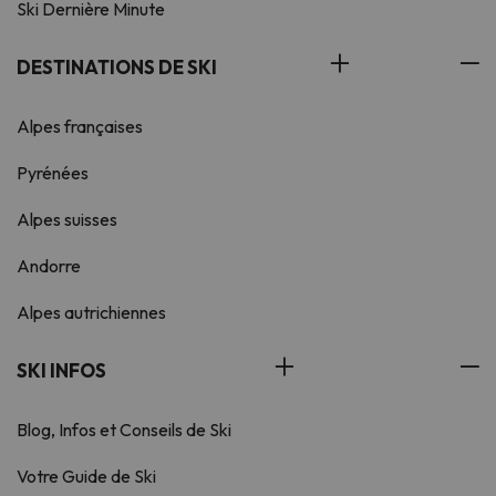
Ski Dernière Minute
DESTINATIONS DE SKI
Alpes françaises
Pyrénées
Alpes suisses
Andorre
Alpes autrichiennes
SKI INFOS
Blog, Infos et Conseils de Ski
Votre Guide de Ski