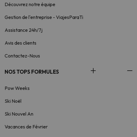
Découvrez notre équipe
Gestion de l'entreprise - ViajesParaTi
Assistance 24h/7j
Avis des clients
Contactez-Nous
NOS TOPS FORMULES
Pow Weeks
Ski Noël
Ski Nouvel An
Vacances de Février