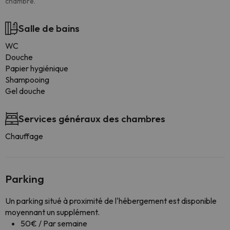
chambre.
Salle de bains
WC
Douche
Papier hygiénique
Shampooing
Gel douche
Services généraux des chambres
Chauffage
Parking
Un parking situé à proximité de l'hébergement est disponible
moyennant un supplément.
50€ / Par semaine