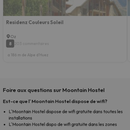
Residenz Couleurs Soleil
Oz
8
203 commentaires
a 186 m de Alpe d'Huez
Foire aux questions sur Moontain Hostel
Est-ce que l' Moontain Hostel dispose de wifi?
L'Moontain Hostel dispose de wifi gratuite dans toutes les
installations
L'Moontain Hostel dispo de wifi gratuite dans les zones