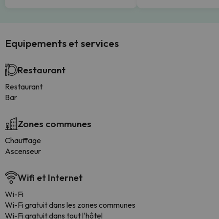
Equipements et services
Restaurant
Restaurant
Bar
Zones communes
Chauffage
Ascenseur
Wifi et Internet
Wi-Fi
Wi-Fi gratuit dans les zones communes
Wi-Fi gratuit dans tout l'hôtel