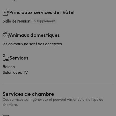
Principaux services de l'hôtel
Salle de réunion
En supplément
Animaux domestiques
les animaux ne sont pas acceptés
Services
Balcon
Salon avec TV
Services de chambre
Ces services sont généraux et peuvent varier selon le type de
chambre.