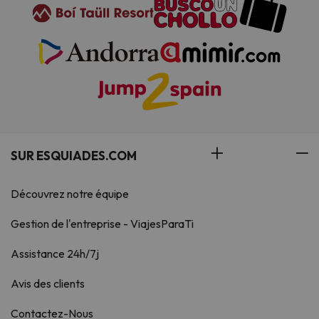
SUR ESQUIADES.COM
Découvrez notre équipe
Gestion de l'entreprise - ViajesParaTi
Assistance 24h/7j
Avis des clients
Contactez-Nous