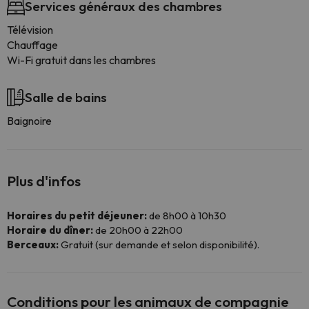
Services généraux des chambres
Télévision
Chauffage
Wi-Fi gratuit dans les chambres
Salle de bains
Baignoire
Plus d'infos
Horaires du petit déjeuner:
de 8h00 à 10h30
Horaire du dîner:
de 20h00 à 22h00
Berceaux:
Gratuit (sur demande et selon disponibilité).
Conditions pour les animaux de compagnie