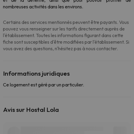
et de la détente, ainsi que pour pouvoir profiter de
nombreuses activités dans les environs.
Certains des services mentionnés peuvent être payants. Vous
pouvez vous renseigner sur les tarifs directement auprès de
l'établissement. Toutes les informations figurant dans cette
fiche sont susceptibles d'être modifiées par l'établissement. Si
vous avez des questions, n'hésitez pas à nous contacter.
Informations juridiques
Ce logement est géré par un particulier.
Avis sur Hostal Lola