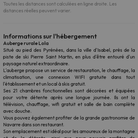
Toutes les distances sont calculées en ligne droite. Les
distances réelles peuvent varier.
Informations sur l'hébergement
Auberge rurale Lola
Situé au pied des Pyrénées, dans la ville d'Isabel, près de la
piste de ski Pierre Saint Martin, en plus d'être entouré d'un
paysage naturel extraordinaire.
L'auberge propose un service de restauration, le chauffage, la
climatisation, une connexion WIFI gratuite dans tout
l'établissement et un local à skis gratuit.
Ses 21 chambres fonctionnelles sont décorées et équipées
pour votre détente après une longue journée. Ils ont la
télévision, chauffage, wifi gratuit et salle de bain complète
avec douche.
Vous pouvez également profiter de la grande gastronomie de
Navarre dans son restaurant.
Son emplacement est idéal pour les amoureux de la montagne