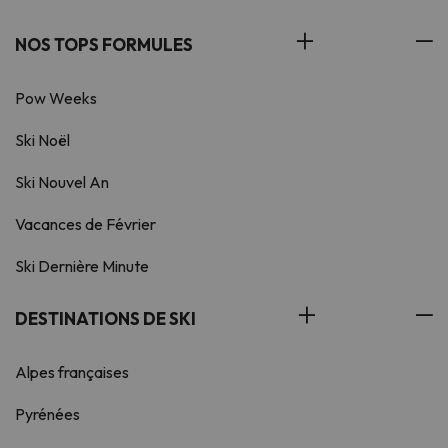
NOS TOPS FORMULES
Pow Weeks
Ski Noël
Ski Nouvel An
Vacances de Février
Ski Dernière Minute
DESTINATIONS DE SKI
Alpes françaises
Pyrénées